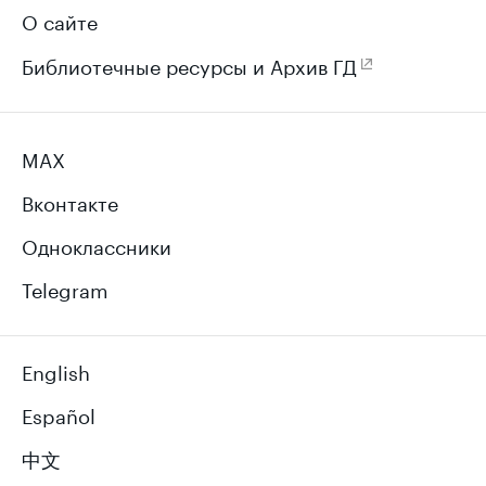
О сайте
Библиотечные ресурсы и Архив ГД
MAX
Вконтакте
Одноклассники
Telegram
English
Español
中文