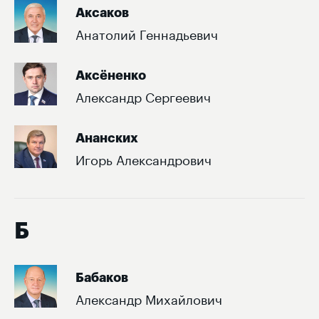
Аксаков
Анатолий Геннадьевич
Аксёненко
Александр Сергеевич
Ананских
Игорь Александрович
Б
Бабаков
Александр Михайлович