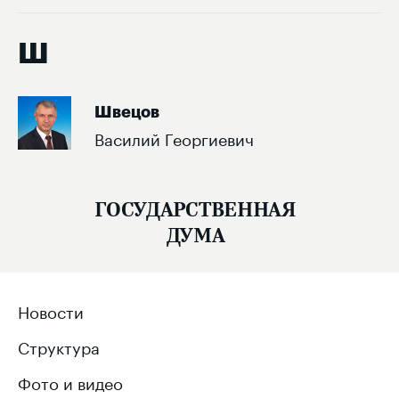
Ш
Швецов
Василий Георгиевич
ГОСУДАРСТВЕННАЯ
ДУМА
Новости
Структура
Фото и видео