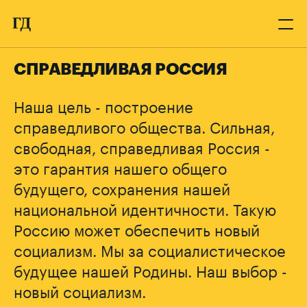
СПРАВЕДЛИВАЯ РОССИЯ
Наша цель - построение
справедливого общества. Сильная,
свободная, справедливая Россия -
это гарантия нашего общего
будущего, сохранения нашей
национальной идентичности. Такую
Россию может обеспечить новый
социализм. Мы за социалистическое
будущее нашей Родины. Наш выбор -
новый социализм.