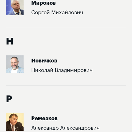
Миронов
Сергей Михайлович
Н
Новичков
Николай Владимирович
Р
Ремезков
Александр Александрович