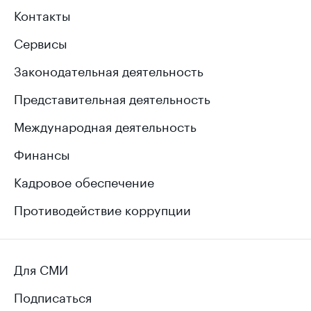
Контакты
Сервисы
Законодательная деятельность
Представительная деятельность
Международная деятельность
Финансы
Кадровое обеспечение
Противодействие коррупции
Для СМИ
Подписаться