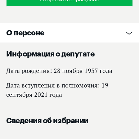
О персоне
Информация о депутате
Дата рождения: 28 ноября 1957 года
Дата вступления в полномочия: 19
сентября 2021 года
Сведения об избрании