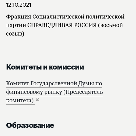
12.10.2021
Фракция Социалистической политической
партии СПРАВЕДЛИВАЯ РОССИЯ (восьмой
созыв)
Комитеты и комиссии
Комитет Государственной Думы по
финансовому рынку (Председатель
комитета)
Образование