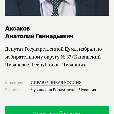
Аксаков
Анатолий Геннадьевич
Депутат Государственной Думы избран по
избирательному округу № 37 (Канашский –
Чувашская Республика - Чувашия)
Фракция:
СПРАВЕДЛИВАЯ РОССИЯ
Регион:
Чувашская Республика - Чувашия
Отправить обращение