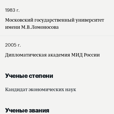
1983 г.
Московский государственный университет
имени М.В.Ломоносова
2005 г.
Дипломатическая академия МИД России
Ученые степени
Кандидат экономических наук
Ученые звания