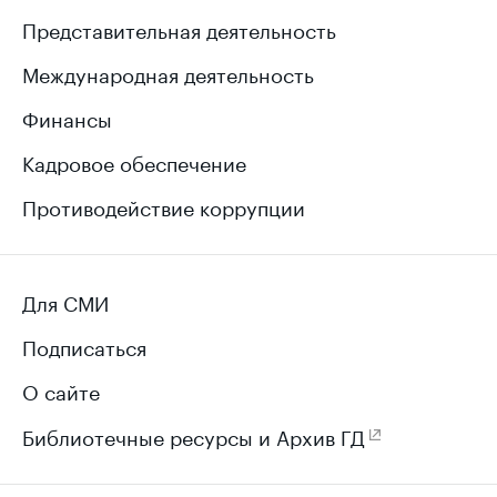
Представительная деятельность
Международная деятельность
Финансы
Кадровое обеспечение
Противодействие коррупции
Для СМИ
Подписаться
О сайте
Библиотечные ресурсы и Архив ГД