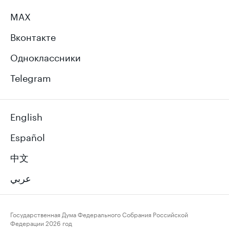
MAX
Вконтакте
Одноклассники
Telegram
English
Español
中文
عربي
Государственная Дума Федерального Собрания Российской
Федерации
2026 год