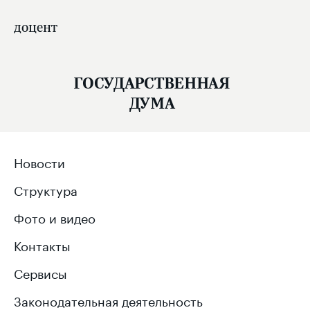
доцент
ГОСУДАРСТВЕННАЯ
ДУМА
Новости
Структура
Фото и видео
Контакты
Сервисы
Законодательная деятельность