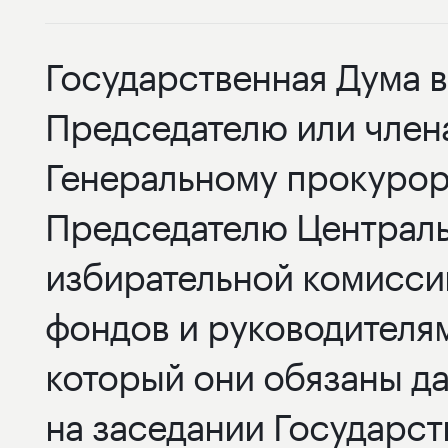
Государственная Дума 
Председателю или член
Генеральному прокурор
Председателю Централь
избирательной комисси
фондов и руководителям
который они обязаны да
на заседании Государс