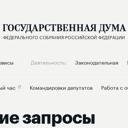
ГОСУДАРСТВЕННАЯ ДУМА
ФЕДЕРАЛЬНОГО СОБРАНИЯ РОССИЙСКОЙ ФЕДЕРАЦИИ
рвисы
Деятельность
Законодательная
ый час
Командировки депутатов
Работа с 
ие запросы