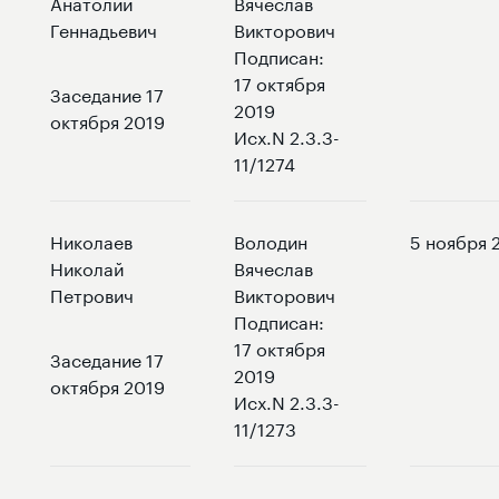
Анатолий
Вячеслав
Геннадьевич
Викторович
Подписан:
17 октября
Заседание 17
2019
октября 2019
Исх.N 2.3.3-
11/1274
Николаев
Володин
5 ноября 
Николай
Вячеслав
Петрович
Викторович
Подписан:
17 октября
Заседание 17
2019
октября 2019
Исх.N 2.3.3-
11/1273