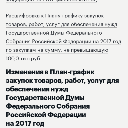
Расшифровка к Плану-графику закупок
товаров, работ, услуг для обеспечения нужд
Государственной Думы Федерального
Собрания Российской Федерации на 2017 год
по закупкам на сумму, не превышающую
100,0 тыс.руб
Изменения в План-график
закупок товаров, работ, услуг для
обеспечения нужд
Государственной Думы
Федерального Собрания
Российской Федерации
на 2017 год