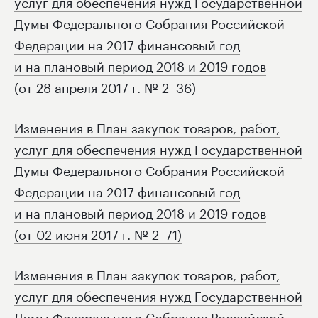
услуг для обеспечения нужд Государственной
Думы Федерального Собрания Российской
Федерации на 2017 финансовый год
и на плановый период 2018 и 2019 годов
(от 28 апреля 2017 г. № 2–36)
Изменения в План закупок товаров, работ,
услуг для обеспечения нужд Государственной
Думы Федерального Собрания Российской
Федерации на 2017 финансовый год
и на плановый период 2018 и 2019 годов
(от 02 июня 2017 г. № 2–71)
Изменения в План закупок товаров, работ,
услуг для обеспечения нужд Государственной
Думы Федерального Собрания Российской