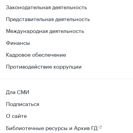
Законодательная деятельность
Представительная деятельность
Международная деятельность
Финансы
Кадровое обеспечение
Противодействие коррупции
Для СМИ
Подписаться
О сайте
Библиотечные ресурсы и Архив ГД