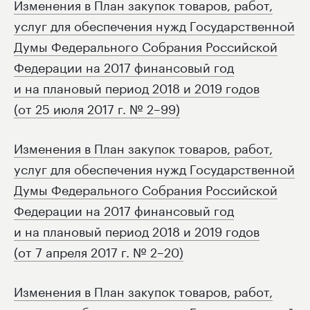
Изменения в План закупок товаров, работ,
услуг для обеспечения нужд Государственной
Думы Федерального Собрания Российской
Федерации на 2017 финансовый год
и на плановый период 2018 и 2019 годов
(от 25 июля 2017 г. № 2–99)
Изменения в План закупок товаров, работ,
услуг для обеспечения нужд Государственной
Думы Федерального Собрания Российской
Федерации на 2017 финансовый год
и на плановый период 2018 и 2019 годов
(от 7 апреля 2017 г. № 2–20)
Изменения в План закупок товаров, работ,