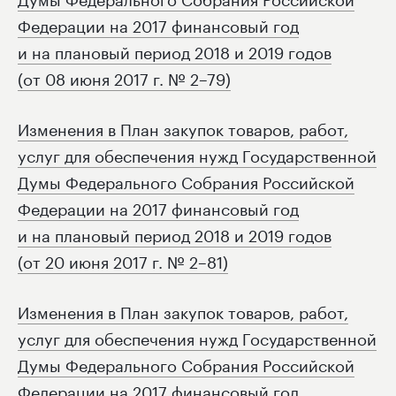
Федерации на 2017 финансовый год
и на плановый период 2018 и 2019 годов
(от 08 июня 2017 г. № 2–79)
Изменения в План закупок товаров, работ,
услуг для обеспечения нужд Государственной
Думы Федерального Собрания Российской
Федерации на 2017 финансовый год
и на плановый период 2018 и 2019 годов
(от 20 июня 2017 г. № 2–81)
Изменения в План закупок товаров, работ,
услуг для обеспечения нужд Государственной
Думы Федерального Собрания Российской
Федерации на 2017 финансовый год