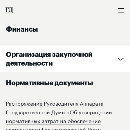
Финансы
Организация закупочной
деятельности
Нормативные документы
Распоряжение Руководителя Аппарата
Государственной Думы «Об утверждении
нормативных затрат на обеспечение
деятельности Государственной Думы