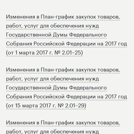
Изменения в План-график закупок товаров,
работ, услуг для обеспечения нужд
Государственной Думы Федерального
Собрания Российской Федерации на 2017 год
(от 1 марта 2017 г. № 2.01–25)
Изменения в План-график закупок товаров,
работ, услуг для обеспечения нужд
Государственной Думы Федерального
Собрания Российской Федерации на 2017 год
(от 15 марта 2017 г. № 2.01–29)
Изменения в План-график закупок товаров,
работ, услуг для обеспечения нужд