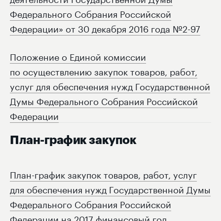
Федерального Собрания Российской
Федерации» от 30 декабря 2016 года №2-97
Положение о Единой комиссии
по осуществлению закупок товаров, работ,
услуг для обеспечения нужд Государственной
Думы Федерального Собрания Российской
Федерации
План-график закупок
План-график закупок товаров, работ, услуг
для обеспечения нужд Государственной Думы
Федерального Собрания Российской
Федерации на 2017 финансовый год