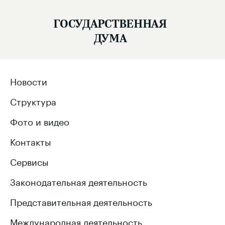
ГОСУДАРСТВЕННАЯ
ДУМА
Новости
Структура
Фото и видео
Контакты
Сервисы
Законодательная деятельность
Представительная деятельность
Международная деятельность