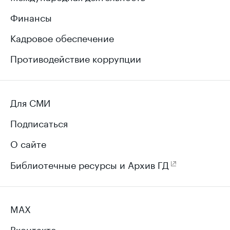
Финансы
Кадровое обеспечение
Противодействие коррупции
Для СМИ
Подписаться
О сайте
Библиотечные ресурсы и Архив ГД
MAX
Вконтакте