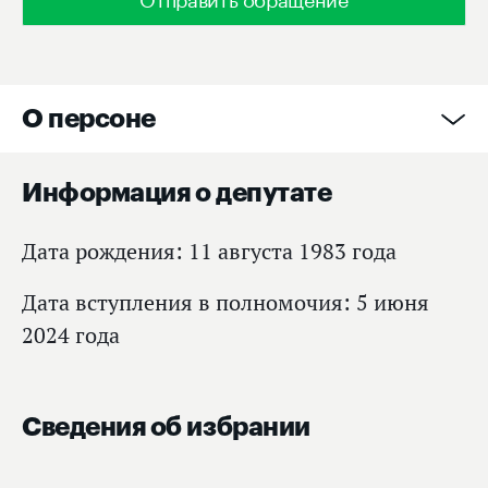
О персоне
Информация о депутате
Дата рождения: 11 августа 1983 года
Дата вступления в полномочия: 5 июня
2024 года
Сведения об избрании