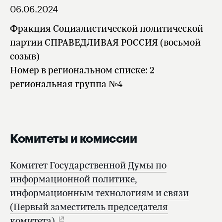
06.06.2024
Фракция Социалистической политической
партии СПРАВЕДЛИВАЯ РОССИЯ (восьмой
созыв)
Номер в региональном списке: 2
региональная группа №4
Комитеты и комиссии
Комитет Государственной Думы по
информационной политике,
информационным технологиям и связи
(Первый заместитель председателя
комитета)