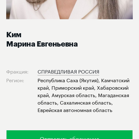
Ким
Марина Евгеньевна
Фракция:
СПРАВЕДЛИВАЯ РОССИЯ
Регион:
Республика Саха (Якутия), Камчатский
край, Приморский край, Хабаровский
край, Амурская область, Магаданская
область, Сахалинская область,
Еврейская автономная область
Отправить обращение