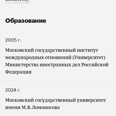
Образование
2005 г.
Московский государственный институт
международных отношений (Университет)
Министерства иностранных дел Российской
Федерации
2024 г.
Московский государственный университет
имени М.В.Ломоносова