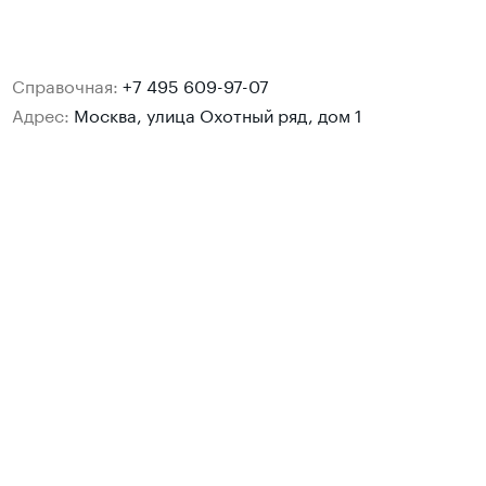
Справочная:
+7 495 609-97-07
Адрес:
Москва, улица Охотный ряд, дом 1