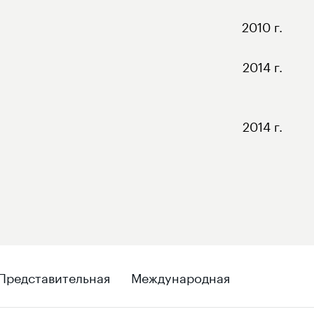
2010 г.
2014 г.
2014 г.
Представительная
Международная