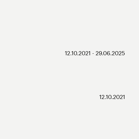
12.10.2021 - 29.06.2025
12.10.2021