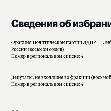
Сведения об избран
Фракция Политической партии ЛДПР — Либ
России (восьмой созыв)
Номер в региональном списке: 4
Депутаты, не входящие во фракции (восьмой
Номер в региональном списке: 4