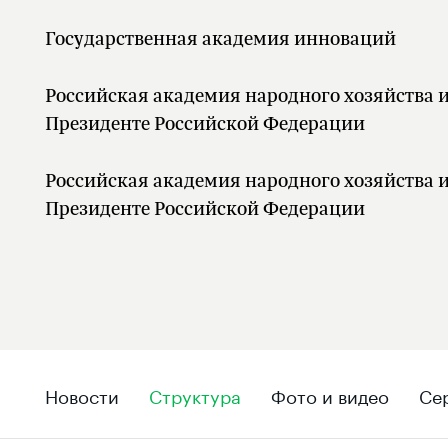
Государственная академия инноваций
Российская академия народного хозяйства и государственной службы при
Президенте Российской Федерации
Российская академия народного хозяйства и государственной службы при
Президенте Российской Федерации
Новости
Структура
Фото и видео
Се