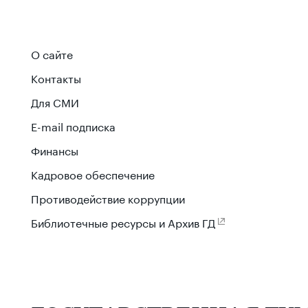
О сайте
Контакты
Для СМИ
E-mail подписка
Финансы
Кадровое обеспечение
Противодействие коррупции
Библиотечные ресурсы и Архив ГД