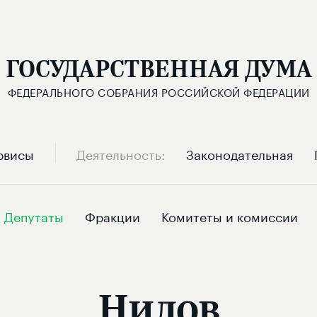
ГОСУДАРСТВЕННАЯ ДУМА
ФЕДЕРАЛЬНОГО СОБРАНИЯ РОССИЙСКОЙ ФЕДЕРАЦИИ
рвисы
Деятельность
Законодательная
Депутаты
Фракции
Комитеты и комиссии
Нилов