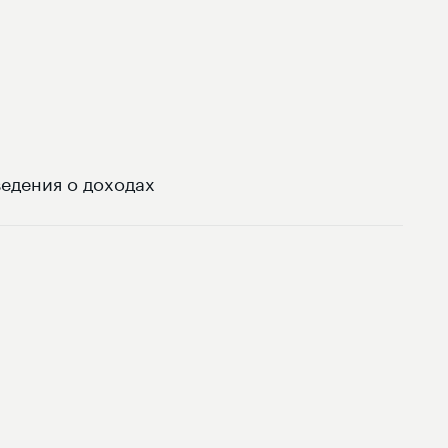
едения о доходах