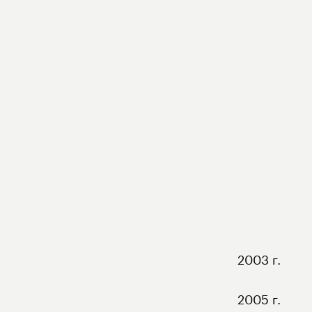
2003 г.
2005 г.