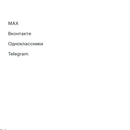
MAX
Вконтакте
Одноклассники
Telegram