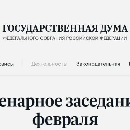
ГОСУДАРСТВЕННАЯ ДУМА
ФЕДЕРАЛЬНОГО СОБРАНИЯ РОССИЙСКОЙ ФЕДЕРАЦИИ
рвисы
Деятельность
Законодательная
енарное заседан
февраля