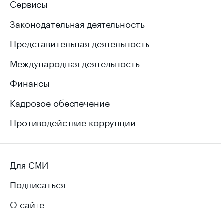
Сервисы
Законодательная деятельность
Представительная деятельность
Международная деятельность
Финансы
Кадровое обеспечение
Противодействие коррупции
Для СМИ
Подписаться
О сайте