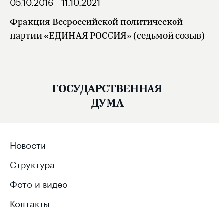
05.10.2016 - 11.10.2021
Фракция Всероссийской политической
партии «ЕДИНАЯ РОССИЯ» (седьмой созыв)
ГОСУДАРСТВЕННАЯ
ДУМА
Новости
Структура
Фото и видео
Контакты