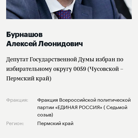
Бурнашов
Алексей Леонидович
Депутат Государственной Думы избран по
избирательному округу 0059 (Чусовской –
Пермский край)
Фракция:
Фракция Всероссийской политической
партии «ЕДИНАЯ РОССИЯ» ( Седьмой
созыв)
Регион:
Пермский край