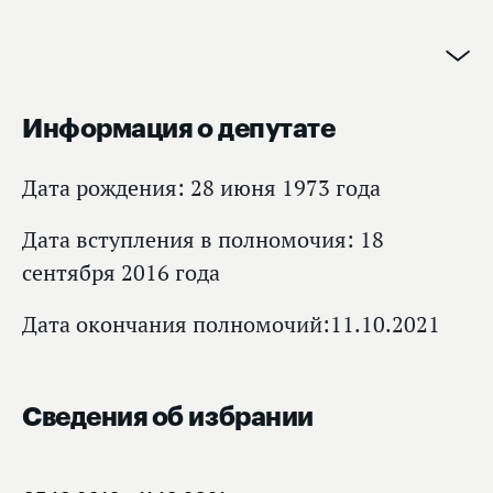
Информация о депутате
Дата рождения: 28 июня 1973 года
Дата вступления в полномочия: 18
сентября 2016 года
Дата окончания полномочий:11.10.2021
Сведения об избрании