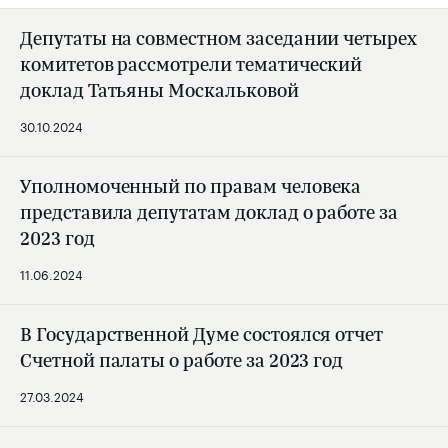
Депутаты на совместном заседании четырех
комитетов рассмотрели тематический
доклад Татьяны Москальковой
30.10.2024
Уполномоченный по правам человека
представила депутатам доклад о работе за
2023 год
11.06.2024
В Государственной Думе состоялся отчет
Счетной палаты о работе за 2023 год
27.03.2024