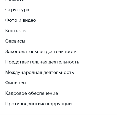
Структура
Фото и видео
Контакты
Сервисы
Законодательная деятельность
Представительная деятельность
Международная деятельность
Финансы
Кадровое обеспечение
Противодействие коррупции