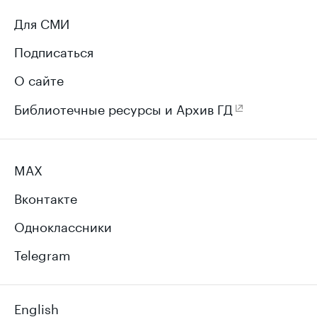
Для СМИ
Подписаться
О сайте
Библиотечные ресурсы и Архив ГД
MAX
Вконтакте
Одноклассники
Telegram
English