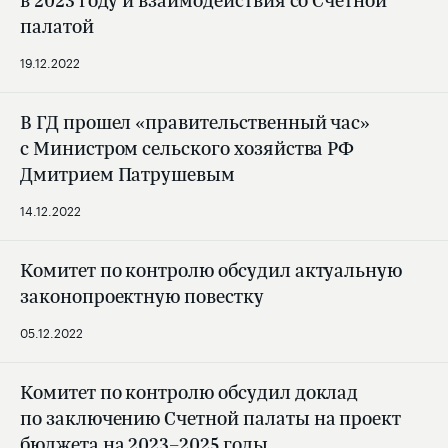
в 2023 году и взаимодействия со Счетной
палатой
19.12.2022
В ГД прошел «правительственный час»
с Министром сельского хозяйства РФ
Дмитрием Патрушевым
14.12.2022
Комитет по контролю обсудил актуальную
законопроектную повестку
05.12.2022
Комитет по контролю обсудил доклад
по заключению Счетной палаты на проект
бюджета на 2023–2025 годы