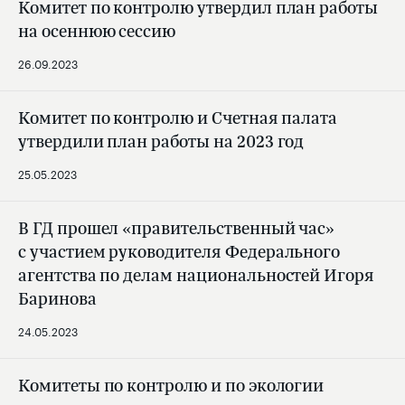
Комитет по контролю утвердил план работы
на осеннюю сессию
26.09.2023
Комитет по контролю и Счетная палата
утвердили план работы на 2023 год
25.05.2023
В ГД прошел «правительственный час»
с участием руководителя Федерального
агентства по делам национальностей Игоря
Баринова
24.05.2023
Комитеты по контролю и по экологии