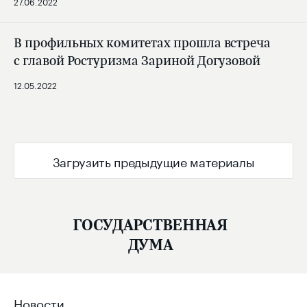
27.06.2022
В профильных комитетах прошла встреча
с главой Ростуризма Зариной Догузовой
12.05.2022
Загрузить предыдущие материалы
ГОСУДАРСТВЕННАЯ
ДУМА
Новости