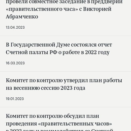
провели совместное заседание в преддверии
«правительственного часа» с Викторией
Абрамченко
13.04.2023
В Государственной Думе состоялся отчет
Счетной палаты РФ о работе в 2022 году
16.03.2023
Комитет по контролю утвердил план работы
на весеннюю сессию 2023 года
19.01.2023
Комитет по контролю обсудил план
проведения «правительственных часов»