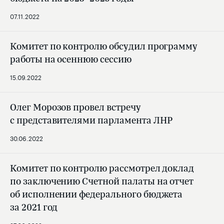
07.11.2022
Комитет по контролю обсудил программу
работы на осеннюю сессию
15.09.2022
Олег Морозов провел встречу
с представителями парламента ЛНР
30.06.2022
Комитет по контролю рассмотрел доклад
по заключению Счетной палаты на отчет
об исполнении федерального бюджета
за 2021 год