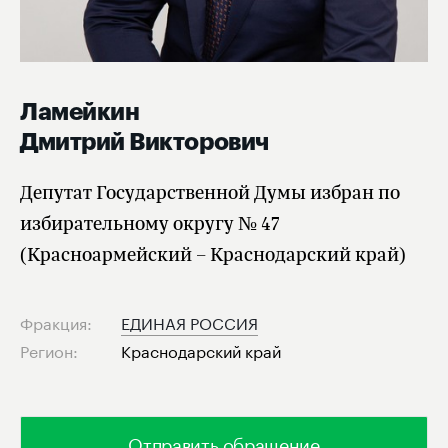
Ламейкин
Дмитрий Викторович
Депутат Государственной Думы избран по
избирательному округу № 47
(Красноармейский – Краснодарский край)
Фракция:
ЕДИНАЯ РОССИЯ
Регион:
Краснодарский край
Отправить обращение