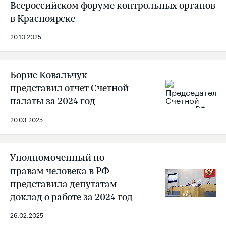
Всероссийском форуме контрольных органов
в Красноярске
20.10.2025
Борис Ковальчук
представил отчет Счетной
палаты за 2024 год
20.03.2025
Уполномоченный по
правам человека в РФ
представила депутатам
доклад о работе за 2024 год
26.02.2025