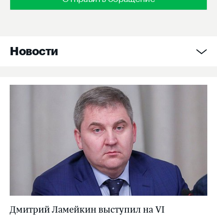
Новости
Дмитрий Ламейкин выступил на VI