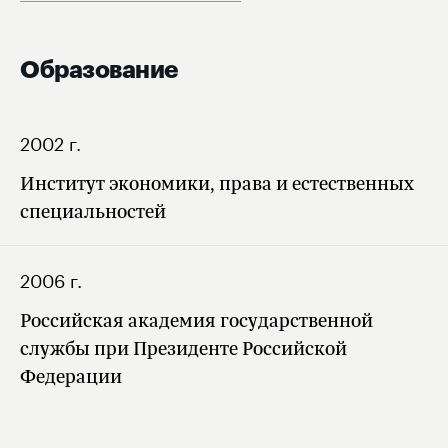
Образование
2002 г.
Институт экономики, права и естественных
специальностей
2006 г.
Российская академия государственной
службы при Президенте Российской
Федерации