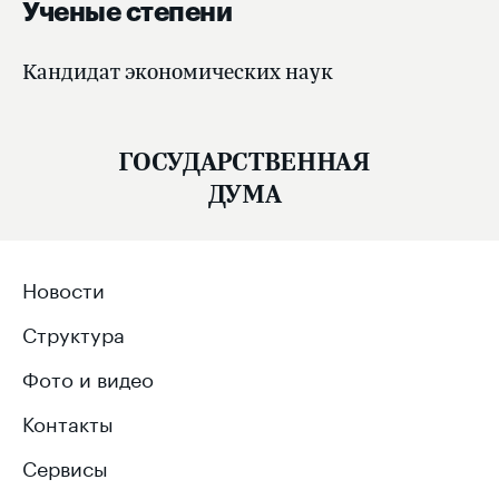
Ученые степени
Кандидат экономических наук
ГОСУДАРСТВЕННАЯ
ДУМА
Новости
Структура
Фото и видео
Контакты
Сервисы