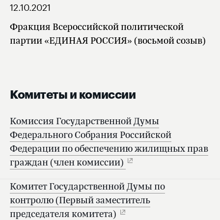
12.10.2021
Фракция Всероссийской политической
партии «ЕДИНАЯ РОССИЯ» (восьмой созыв)
Комитеты и комиссии
Комиссия Государственной Думы
Федерального Собрания Российской
Федерации по обеспечению жилищных прав
граждан (член комиссии)
Комитет Государственной Думы по
контролю (Первый заместитель
председателя комитета)