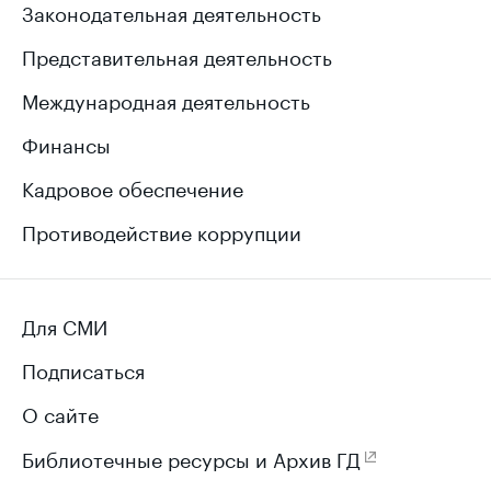
Законодательная деятельность
Представительная деятельность
Международная деятельность
Финансы
Кадровое обеспечение
Противодействие коррупции
Для СМИ
Подписаться
О сайте
Библиотечные ресурсы и Архив ГД