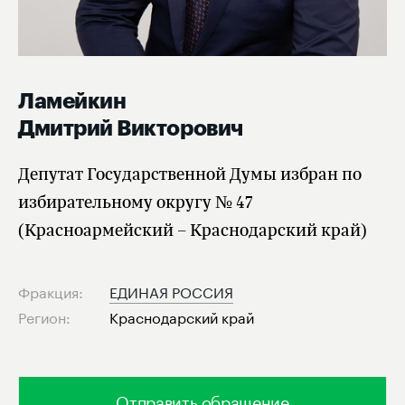
Ламейкин
Дмитрий Викторович
Депутат Государственной Думы избран по
избирательному округу № 47
(Красноармейский – Краснодарский край)
Фракция:
ЕДИНАЯ РОССИЯ
Регион:
Краснодарский край
Отправить обращение