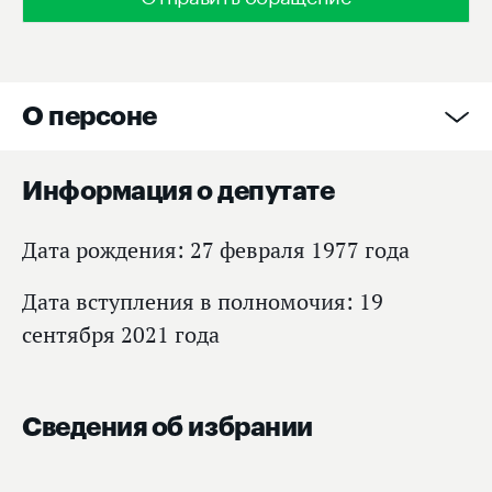
О персоне
Информация о депутате
Дата рождения: 27 февраля 1977 года
Дата вступления в полномочия: 19
сентября 2021 года
Сведения об избрании