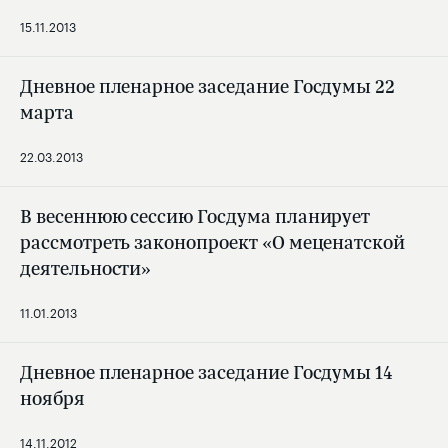
15.11.2013
Дневное пленарное заседание Госдумы 22
марта
22.03.2013
В весеннюю сессию Госдума планирует
рассмотреть законопроект «О меценатской
деятельности»
11.01.2013
Дневное пленарное заседание Госдумы 14
ноября
14.11.2012