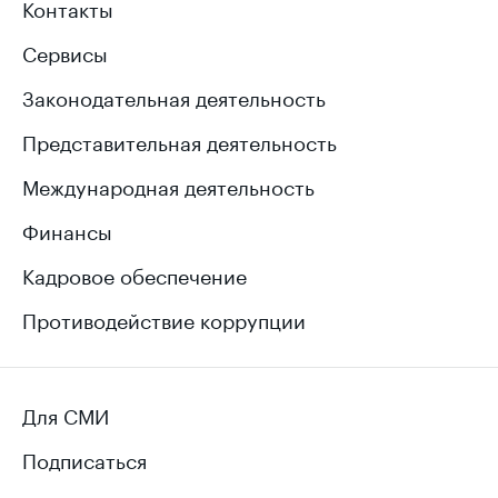
Контакты
Сервисы
Законодательная деятельность
Представительная деятельность
Международная деятельность
Финансы
Кадровое обеспечение
Противодействие коррупции
Для СМИ
Подписаться