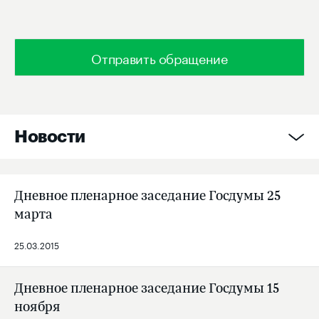
Отправить обращение
Новости
Дневное пленарное заседание Госдумы 25
марта
25.03.2015
Дневное пленарное заседание Госдумы 15
ноября