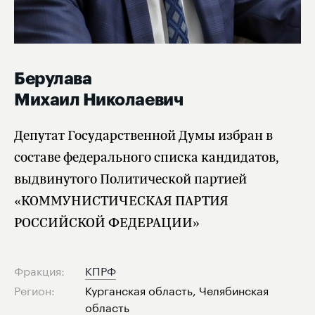
Берулава
Михаил Николаевич
Депутат Государственной Думы избран в
составе федерального списка кандидатов,
выдвинутого Политической партией
«КОММУНИСТИЧЕСКАЯ ПАРТИЯ
РОССИЙСКОЙ ФЕДЕРАЦИИ»
Фракция:
КПРФ
Регион:
Курганская область, Челябинская
область