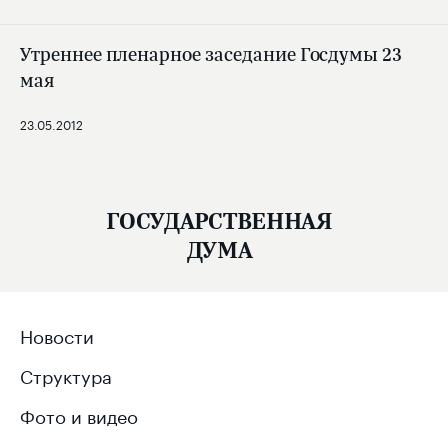
Утреннее пленарное заседание Госдумы 23
мая
23.05.2012
ГОСУДАРСТВЕННАЯ
ДУМА
Новости
Структура
Фото и видео