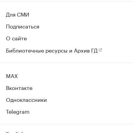
Для СМИ
Подписаться
О сайте
Библиотечные ресурсы и Архив ГД
MAX
Вконтакте
Одноклассники
Telegram