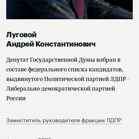
Луговой
Андрей Константинович
Депутат Государственной Думы избран в
составе федерального списка кандидатов,
выдвинутого Политической партией ЛДПР -
Либерально-демократической партией
России
Заместитель руководителя фракции ЛДПР