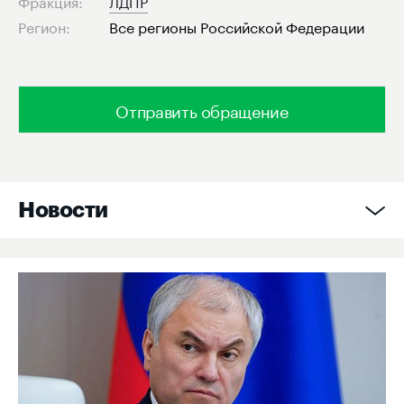
Фракция:
ЛДПР
Регион:
Все регионы Российской Федерации
Отправить обращение
Новости