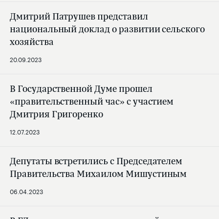
Дмитрий Патрушев представил
национальный доклад о развитии сельского
хозяйства
20.09.2023
В Государственной Думе прошел
«правительственный час» с участием
Дмитрия Григоренко
12.07.2023
Депутаты встретились с Председателем
Правительства Михаилом Мишустиным
06.04.2023