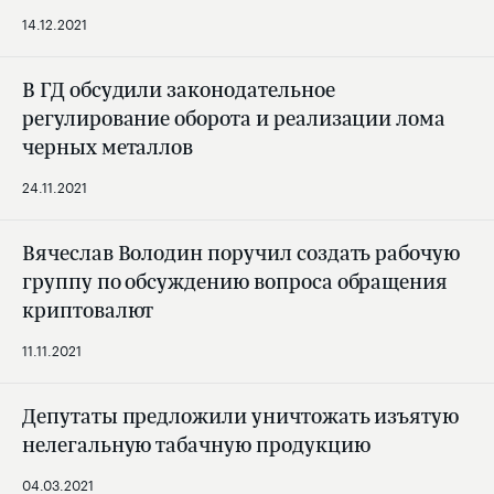
14.12.2021
В ГД обсудили законодательное
регулирование оборота и реализации лома
черных металлов
24.11.2021
Вячеслав Володин поручил создать рабочую
группу по обсуждению вопроса обращения
криптовалют
11.11.2021
Депутаты предложили уничтожать изъятую
нелегальную табачную продукцию
04.03.2021