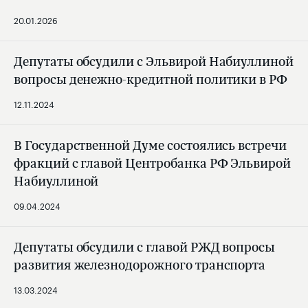
20.01.2026
Депутаты обсудили с Эльвирой Набиуллиной
вопросы денежно-кредитной политики в РФ
12.11.2024
В Государственной Думе состоялись встречи
фракций с главой Центробанка РФ Эльвирой
Набиуллиной
09.04.2024
Депутаты обсудили с главой РЖД вопросы
развития железнодорожного транспорта
13.03.2024