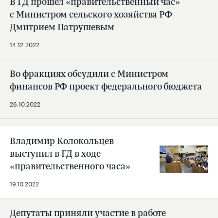
В ГД прошел «правительственный час»
с Министром сельского хозяйства РФ
Дмитрием Патрушевым
14.12.2022
Во фракциях обсудили с Министром
финансов РФ проект федерального бюджета
26.10.2022
Владимир Колокольцев
выступил в ГД в ходе
«правительственного часа»
19.10.2022
Депутаты приняли участие в работе