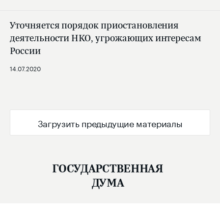
Уточняется порядок приостановления
деятельности НКО, угрожающих интересам
России
14.07.2020
Загрузить предыдущие материалы
ГОСУДАРСТВЕННАЯ
ДУМА