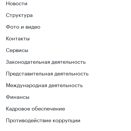
Новости
Структура
Фото и видео
Контакты
Сервисы
Законодательная деятельность
Представительная деятельность
Международная деятельность
Финансы
Кадровое обеспечение
Противодействие коррупции