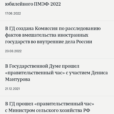
юбилейного ПМЭФ-2022
17.06.2022
В ГД создана Комиссия по расследованию
фактов вмешательства иностранных
государств во внутренние дела России
23.03.2022
В Государственной Думе прошел
«правительственный час» с участием Дениса
Мантурова
21.12.2021
В ГД прошел «правительственный час»
с Министром сельского хозяйства РФ