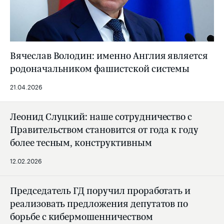
Вячеслав Володин: именно Англия является
родоначальником фашистской системы
21.04.2026
Леонид Слуцкий: наше сотрудничество с
Правительством становится от года к году
более тесным, конструктивным
12.02.2026
Председатель ГД поручил проработать и
реализовать предложения депутатов по
борьбе с кибермошенничеством