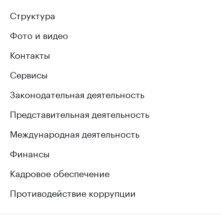
Структура
Фото и видео
Контакты
Сервисы
Законодательная деятельность
Представительная деятельность
Международная деятельность
Финансы
Кадровое обеспечение
Противодействие коррупции