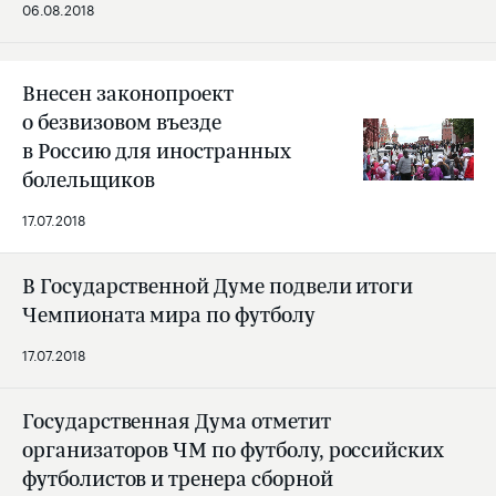
06.08.2018
Внесен законопроект
о безвизовом въезде
в Россию для иностранных
болельщиков
17.07.2018
В Государственной Думе подвели итоги
Чемпионата мира по футболу
17.07.2018
Государственная Дума отметит
организаторов ЧМ по футболу, российских
футболистов и тренера сборной