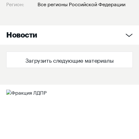
Регион:
Все регионы Российской Федерации
Новости
Загрузить следующие материалы