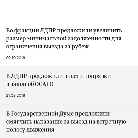
Во фракции ЛДПР предложили увеличить
размер минимальной задолженности для
ограничения выезда за рубеж
02.10.2018
В ЛДПР предложили внести поправки
в закон об ОСАГО
21.09.2018
В Государственной Думе предложили
смягчить наказание за выезд на встречную
полосу движения