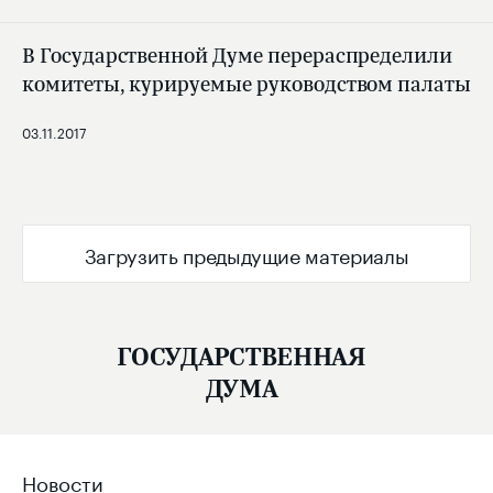
В Государственной Думе перераспределили
комитеты, курируемые руководством палаты
03.11.2017
Загрузить предыдущие материалы
ГОСУДАРСТВЕННАЯ
ДУМА
Новости