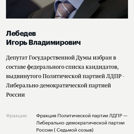
Лебедев
Игорь Владимирович
Депутат Государственной Думы избран в
составе федерального списка кандидатов,
выдвинутого Политической партией ЛДПР -
Либерально-демократической партией
России
Фракция:
Фракция Политической партии ЛДПР —
Либерально-демократической партии
России ( Седьмой созыв)