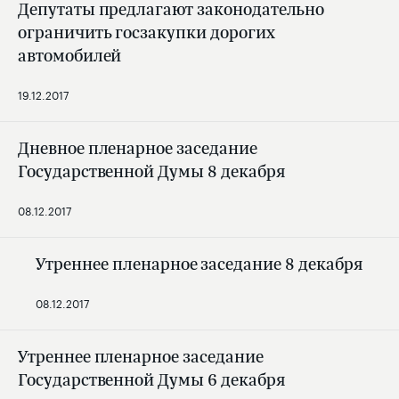
Депутаты предлагают законодательно
ограничить госзакупки дорогих
автомобилей
19.12.2017
Дневное пленарное заседание
Государственной Думы 8 декабря
08.12.2017
Утреннее пленарное заседание 8 декабря
08.12.2017
Утреннее пленарное заседание
Государственной Думы 6 декабря