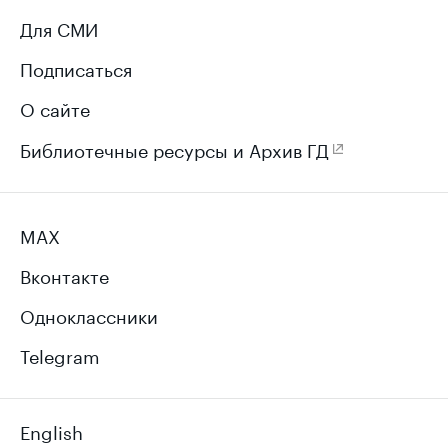
Для СМИ
Подписаться
О сайте
Библиотечные ресурсы и Архив ГД
MAX
Вконтакте
Одноклассники
Telegram
English