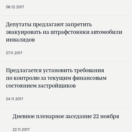
06.12.2017
Депутаты предлагают запретить
эвакуировать на штрафстоянки автомобили
инвалидов
27.11.2017
Предлагается установить требования
по контролю за текущим финансовым
состоянием застройщиков
24.11.2017
Дневное пленарное заседание 22 ноября
22.11.2017