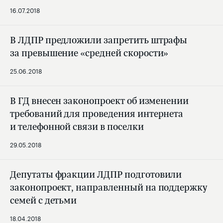
16.07.2018
В ЛДПР предложили запретить штрафы
за превышение «средней скорости»
25.06.2018
В ГД внесен законопроект об изменении
требований для проведения интернета
и телефонной связи в поселки
29.05.2018
Депутаты фракции ЛДПР подготовили
законопроект, направленный на поддержку
семей с детьми
18.04.2018