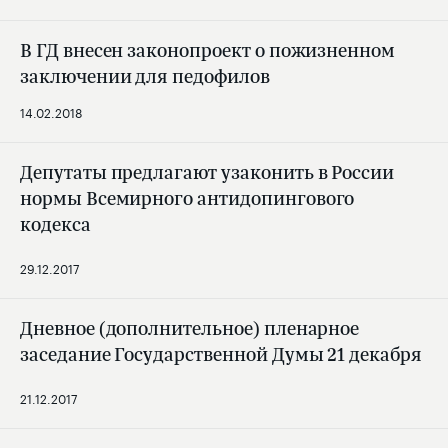
В ГД внесен законопроект о пожизненном
заключении для педофилов
14.02.2018
Депутаты предлагают узаконить в России
нормы Всемирного антидопингового
кодекса
29.12.2017
Дневное (дополнительное) пленарное
заседание Государственной Думы 21 декабря
21.12.2017