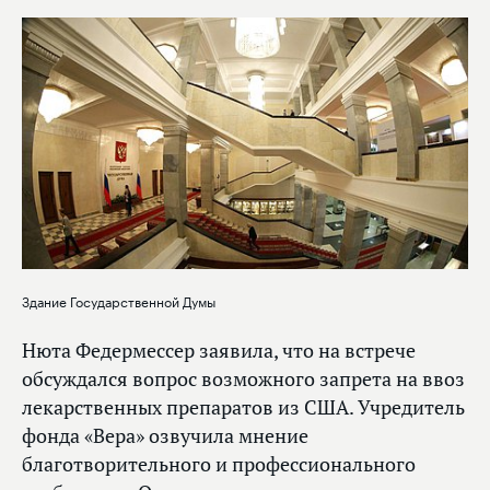
Здание Государственной Думы
Нюта Федермессер заявила, что на встрече
обсуждался вопрос возможного запрета на ввоз
лекарственных препаратов из США. Учредитель
фонда «Вера» озвучила мнение
благотворительного и профессионального