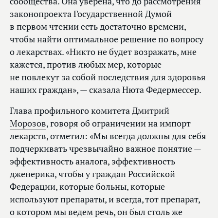
сообщества. Она уверена, что до рассмотрения
законопроекта Государственной Думой
в первом чтении есть достаточно времени,
чтобы найти оптимальное решение по вопросу
о лекарствах. «Никто не будет возражать, мне
кажется, против любых мер, которые
не повлекут за собой последствия для здоровья
наших граждан», — сказала Нюта Федермессер.
Глава профильного комитета
Дмитрий
Морозов
, говоря об ограничении на импорт
лекарств, отметил: «Мы всегда должны для себя
подчеркивать чрезвычайно важное понятие —
эффективность аналога, эффективность
дженерика, чтобы у граждан Российской
Федерации, которые больны, которые
используют препараты, и всегда, тот препарат,
о котором мы ведем речь, он был столь же