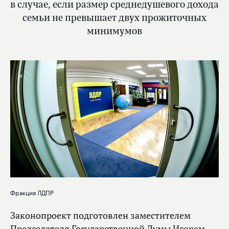
в случае, если размер среднедушевого дохода
семьи не превышает двух прожиточных
минимумов
Фракция ЛДПР
Законопроект подготовлен заместителем
Председателя Государственной Думы
Игорем