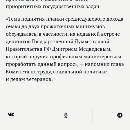
приоритетных государственных задач.
«Тема поднятия планки среднедушевого дохода
семьи до двух прожиточных минимумов
обсуждалась, в частности, на недавней встрече
депутатов Государственной Думы с главой
Правительства РФ Дмитрием Медведевым,
который поручил профильным министерствам
проработать данный вопрос», — напомнил глава
Комитета по труду, социальной политике
и делам ветеранов.