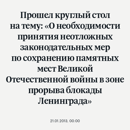
Прошел круглый стол
на тему: «О необходимости
принятия неотложных
законодательных мер
по сохранению памятных
мест Великой
Отечественной войны в зоне
прорыва блокады
Ленинграда»
21.01.2013, 00:00