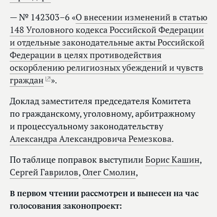
— № 142303–6 «
О внесении изменений в статью
148 Уголовного кодекса Российской Федерации
и отдельные законодательные акты Российской
Федерации в целях противодействия
оскорблению религиозных убеждений и чувств
граждан
».
Доклад заместителя председателя Комитета
по гражданскому, уголовному, арбитражному
и процессуальному законодательству
Александра Александровича Ремезкова
.
По таблице поправок выступили
Борис Кашин
,
Сергей Гаврилов
,
Олег Смолин
,
В первом чтении рассмотрен и вынесен на час
голосования законопроект: