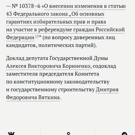
— № 10378–6 «
О внесении изменения в статью
43 Федерального закона „Об основных
гарантиях избирательных прав и права
на участие в референдуме граждан Российской
Федерации
“ (по вопросу доверенных лиц
кандидатов, политических партий).
Доклад депутата Государственной Думы
Алексея Викторовича Корниенко
, содоклад
заместителя председателя Комитета
по конституционному законодательству
и государственному строительству
Дмитрия
Федоровича Вяткина
.