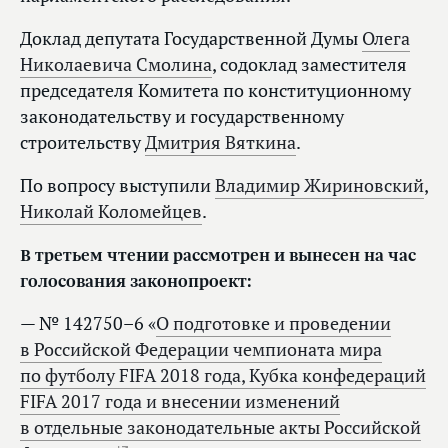
Доклад депутата Государственной Думы
Олега
Николаевича Смолина
, содоклад заместителя
председателя Комитета по конституционному
законодательству и государственному
строительству
Дмитрия Вяткина
.
По вопросу выступили
Владимир Жириновский
,
Николай Коломейцев
.
В третьем чтении рассмотрен и вынесен на час
голосования законопроект:
— № 142750–6 «
О подготовке и проведении
в Российской Федерации чемпионата мира
по футболу FIFA 2018 года, Кубка конфедераций
FIFA 2017 года и внесении изменений
в отдельные законодательные акты Российской