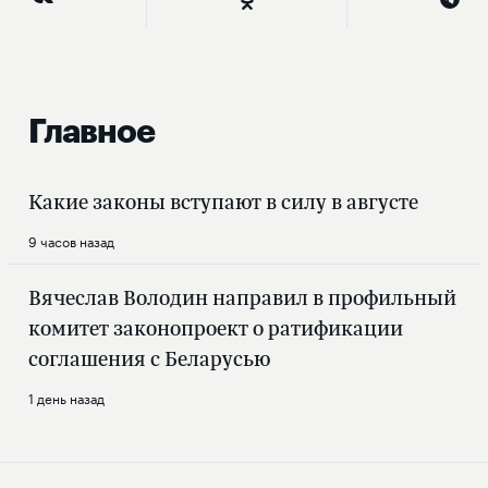
Главное
Какие законы вступают в силу в августе
9 часов назад
Вячеслав Володин направил в профильный
комитет законопроект о ратификации
соглашения с Беларусью
1 день назад