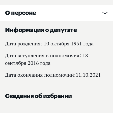
О персоне
Информация о депутате
Дата рождения: 10 октября 1951 года
Дата вступления в полномочия: 18
сентября 2016 года
Дата окончания полномочий:11.10.2021
Сведения об избрании