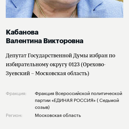
Кабанова
Валентина Викторовна
Депутат Государственной Думы избран по
избирательному округу 0123 (Орехово-
Зуевский – Московская область)
Фракция:
Фракция Всероссийской политической
партии «ЕДИНАЯ РОССИЯ» ( Седьмой
созыв)
Регион:
Московская область