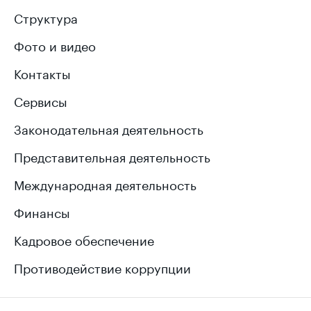
Структура
Фото и видео
Контакты
Сервисы
Законодательная деятельность
Представительная деятельность
Международная деятельность
Финансы
Кадровое обеспечение
Противодействие коррупции