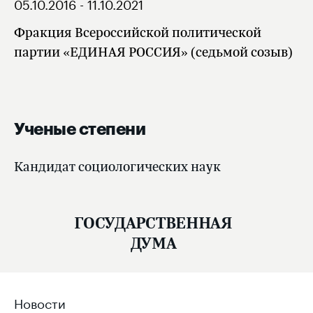
05.10.2016 - 11.10.2021
Фракция Всероссийской политической
партии «ЕДИНАЯ РОССИЯ» (седьмой созыв)
Ученые степени
Кандидат социологических наук
ГОСУДАРСТВЕННАЯ
ДУМА
Новости