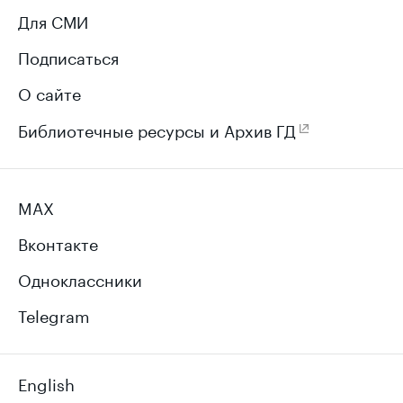
Для СМИ
Подписаться
О сайте
Библиотечные ресурсы и Архив ГД
MAX
Вконтакте
Одноклассники
Telegram
English