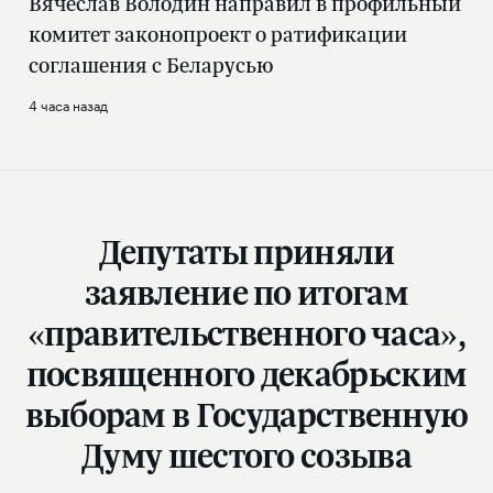
Вячеслав Володин направил в профильный
комитет законопроект о ратификации
соглашения с Беларусью
4 часа назад
Депутаты приняли
заявление по итогам
«правительственного часа»,
посвященного декабрьским
выборам в Государственную
Думу шестого созыва