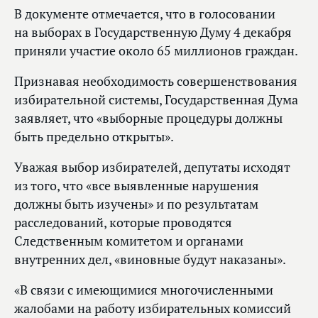
В документе отмечается, что в голосовании
на выборах в Государственную Думу 4 декабря
приняли участие около 65 миллионов граждан.
Признавая необходимость совершенствования
избирательной системы, Государственная Дума
заявляет, что «выборные процедуры должны
быть предельно открыты».
Уважая выбор избирателей, депутаты исходят
из того, что «все выявленные нарушения
должны быть изучены» и по результатам
расследований, которые проводятся
Следственным комитетом и органами
внутренних дел, «виновные будут наказаны».
«В связи с имеющимися многочисленными
жалобами на работу избирательных комиссий