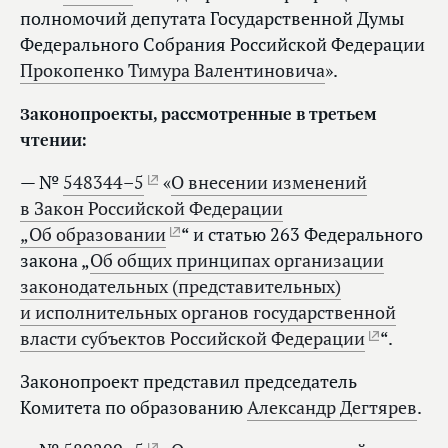
полномочий депутата Государственной Думы
Федерального Собрания Российской Федерации
Прокопенко Тимура Валентиновича
».
Законопроекты, рассмотренные в третьем
чтении:
— №
548344–5
«
О внесении изменений
в Закон Российской Федерации
„Об образовании
“ и статью 263 Федерального
закона „
Об общих принципах организации
законодательных (представительных)
и исполнительных органов государственной
власти субъектов Российской Федерации
“.
Законопроект представил председатель
Комитета по образованию
Александр Дегтярев
.