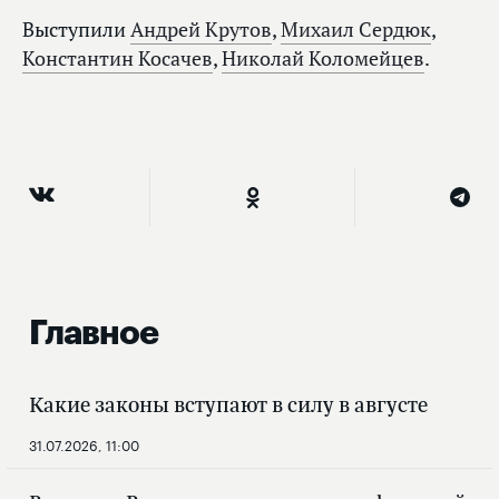
Выступили
Андрей Крутов
,
Михаил Сердюк
,
Константин Косачев
,
Николай Коломейцев
.
Главное
Какие законы вступают в силу в августе
31.07.2026, 11:00