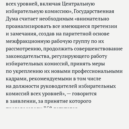
всех уровней, включая Центральную
избирательную комиссию», Государственная
Дума считает необходимым «внимательно
проанализировать все имеющиеся претензии
и замечания, создав на паритетной основе
межфракционную рабочую группу по их
рассмотрению, продолжить совершенствование
законодательства, регулирующего работу
избирательных комиссий, принять меры
по укреплению их новыми профессиональными
кадрами, рекомендуемыми в том числе
на должности руководителей избирательных
комиссий всех уровней», — говорится
в заявлении, за принятие которого
проголосовали 358 депутатов.