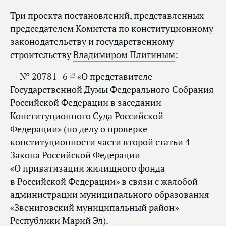
Три проекта постановлений, представленных
председателем Комитета по конституционному
законодательству и государственному
строительству
Владимиром Плигиным
:
— №
20781–6
«О представителе
Государственной Думы Федерального Собрания
Российской Федерации в заседании
Конституционного Суда Российской
Федерации» (по делу о проверке
конституционности части второй статьи 4
Закона Российской Федерации
«О приватизации жилищного фонда
в Российской Федерации» в связи с жалобой
администрации муниципального образования
«Звениговский муниципальный район»
Республики Марий Эл).