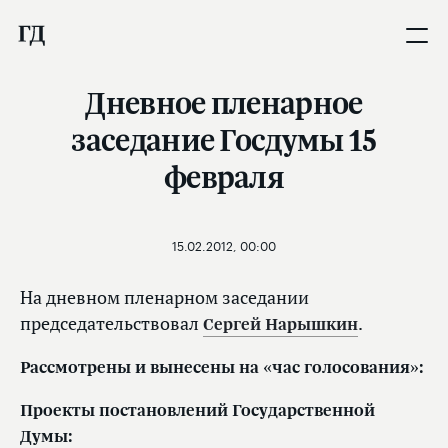
Дневное пленарное
заседание Госдумы 15
февраля
15.02.2012, 00:00
На дневном пленарном заседании
председательствовал
Сергей Нарышкин
.
Рассмотрены и вынесены на «час голосования»:
Проекты постановлений Государственной
Думы: