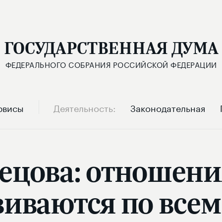
ГОСУДАРСТВЕННАЯ ДУМА
ФЕДЕРАЛЬНОГО СОБРАНИЯ РОССИЙСКОЙ ФЕДЕРАЦИИ
рвисы
Деятельность
Законодательная
ецова: отношени
виваются по все