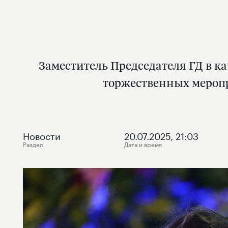
Заместитель Председателя ГД в к
торжественных мероп
Новости
20.07.2025, 21:03
Раздел
Дата и время