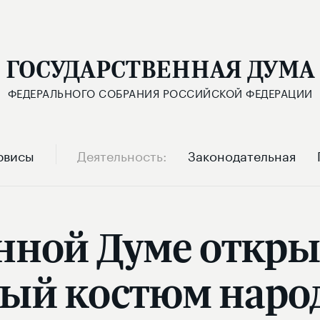
ГОСУДАРСТВЕННАЯ ДУМА
ФЕДЕРАЛЬНОГО СОБРАНИЯ РОССИЙСКОЙ ФЕДЕРАЦИИ
рвисы
Деятельность
Законодательная
енной Думе откры
ый костюм наро