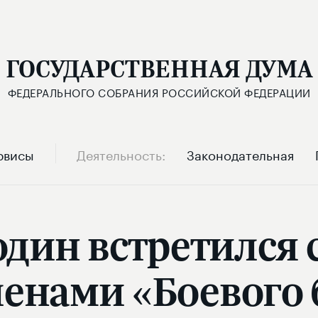
ГОСУДАРСТВЕННАЯ ДУМА
ФЕДЕРАЛЬНОГО СОБРАНИЯ РОССИЙСКОЙ ФЕДЕРАЦИИ
рвисы
Деятельность
Законодательная
один встретился 
енами «Боевого 