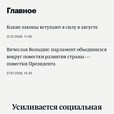
Главное
Какие законы вступают в силу в августе
31.07.2026, 11:00
Вячеслав Володин: парламент объединился
вокруг повестки развития страны —
повестки Президента
27.07.2026, 15:45
Усиливается социальная