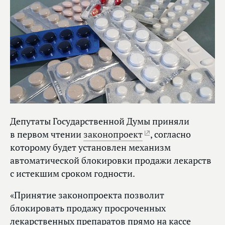
Депутаты Государственной Думы приняли
в первом чтении
законопроект
, согласно
которому будет установлен механизм
автоматической блокировки продажи лекарств
с истекшим сроком годности.
«Принятие законопроекта позволит
блокировать продажу просроченных
лекарственных препаратов прямо на кассе