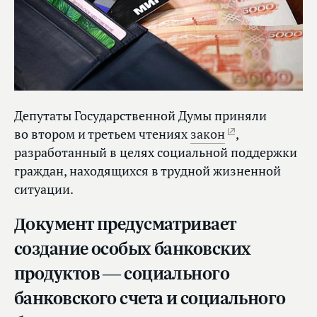
Депутаты Государственной Думы приняли
во втором и третьем чтениях
закон
,
разработанный в целях социальной поддержки
граждан, находящихся в трудной жизненной
ситуации.
Документ предусматривает
создание особых банковских
продуктов — социального
банковского счета и социального