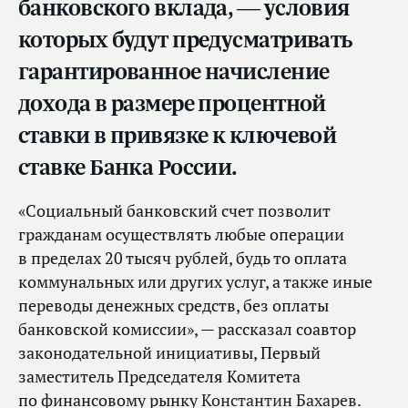
банковского вклада, — условия
которых будут предусматривать
гарантированное начисление
дохода в размере процентной
ставки в привязке к ключевой
ставке Банка России.
«Социальный банковский счет позволит
гражданам осуществлять любые операции
в пределах 20 тысяч рублей, будь то оплата
коммунальных или других услуг, а также иные
переводы денежных средств, без оплаты
банковской комиссии», — рассказал соавтор
законодательной инициативы, Первый
заместитель Председателя Комитета
по финансовому рынку
Константин Бахарев
.