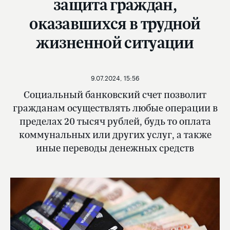
защита граждан,
оказавшихся в трудной
жизненной ситуации
9.07.2024, 15:56
Социальный банковский счет позволит
гражданам осуществлять любые операции в
пределах 20 тысяч рублей, будь то оплата
коммунальных или других услуг, а также
иные переводы денежных средств