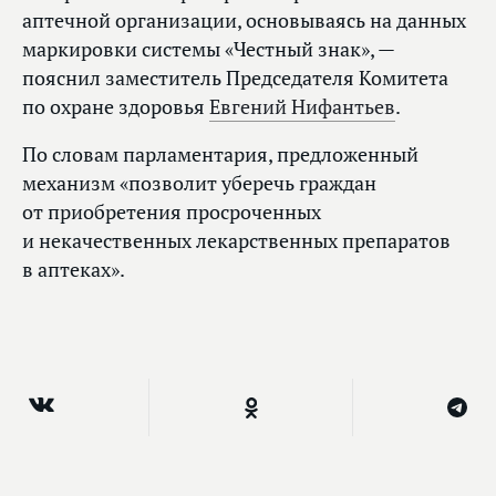
аптечной организации, основываясь на данных
маркировки системы «Честный знак», —
пояснил заместитель Председателя Комитета
по охране здоровья
Евгений Нифантьев
.
По словам парламентария, предложенный
механизм «позволит уберечь граждан
от приобретения просроченных
и некачественных лекарственных препаратов
в аптеках».