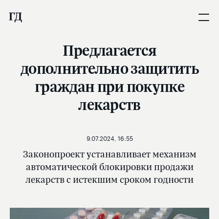
Предлагается
дополнительно защитить
граждан при покупке
лекарств
9.07.2024, 16:55
Законопроект устанавливает механизм
автоматической блокировки продажи
лекарств с истекшим сроком годности