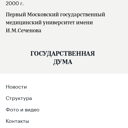
2000 г.
Первый Московский государственный
медицинский университет имени
И.М.Сеченова
ГОСУДАРСТВЕННАЯ
ДУМА
Новости
Структура
Фото и видео
Контакты