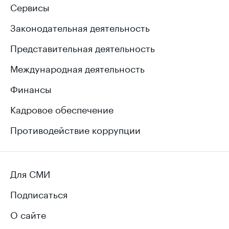
Сервисы
Законодательная деятельность
Представительная деятельность
Международная деятельность
Финансы
Кадровое обеспечение
Противодействие коррупции
Для СМИ
Подписаться
О сайте