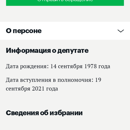
О персоне
Информация о депутате
Дата рождения: 14 сентября 1978 года
Дата вступления в полномочия: 19
сентября 2021 года
Сведения об избрании