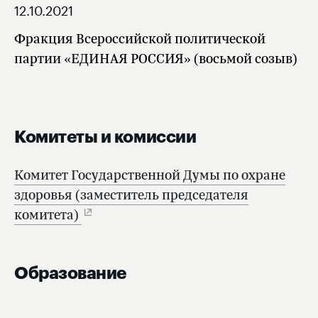
12.10.2021
Фракция Всероссийской политической
партии «ЕДИНАЯ РОССИЯ» (восьмой созыв)
Комитеты и комиссии
Комитет Государственной Думы по охране
здоровья (заместитель председателя
комитета)
Образование