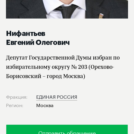
Нифантьев
Евгений Олегович
Депутат Государственной Думы избран по
избирательному округу № 203 (Орехово-
Борисовский – город Москва)
Фракция:
ЕДИНАЯ РОССИЯ
Регион:
Москва
Отправить обращение