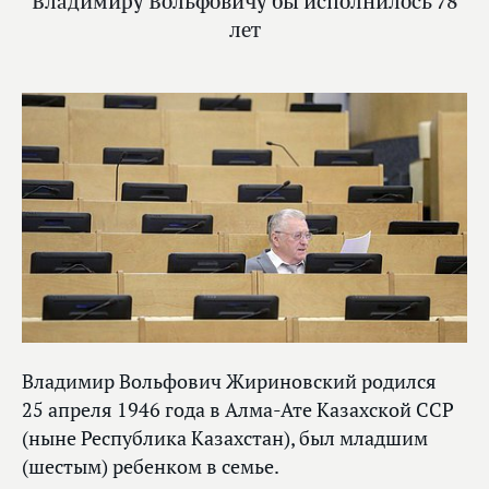
Владимиру Вольфовичу бы исполнилось 78
лет
Владимир Вольфович Жириновский родился
25 апреля 1946 года в Алма-Ате Казахской ССР
(ныне Республика Казахстан), был младшим
(шестым) ребенком в семье.