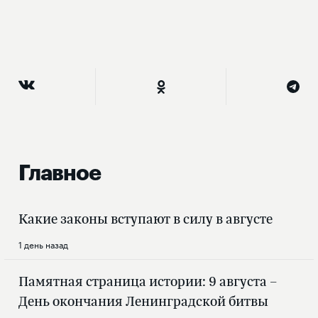
Главное
Какие законы вступают в силу в августе
1 день назад
Памятная страница истории: 9 августа –
День окончания Ленинградской битвы