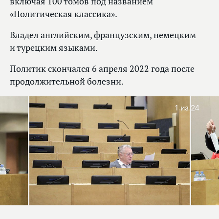
включая 100 томов под названием
«Политическая классика».
Владел английским, французским, немецким
и турецким языками.
Политик скончался 6 апреля 2022 года после
продолжительной болезни.
1
из 24