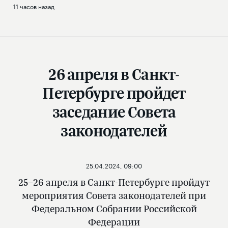
11 часов назад
26 апреля в Санкт-
Петербурге пройдет
заседание Совета
законодателей
25.04.2024, 09:00
25–26 апреля в Санкт-Петербурге пройдут
мероприятия Совета законодателей при
Федеральном Собрании Российской
Федерации