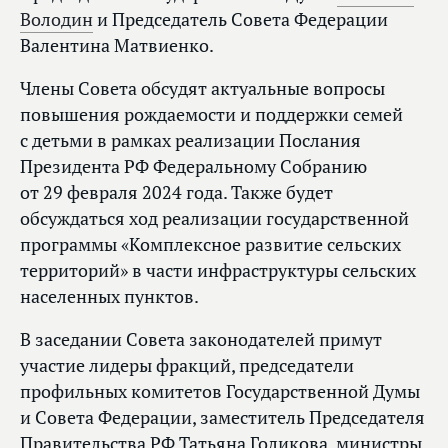
Володин
и Председатель Совета Федерации
Валентина Матвиенко.
Члены Совета обсудят актуальные вопросы
повышения рождаемости и поддержки семей
с детьми в рамках реализации Послания
Президента РФ Федеральному Собранию
от 29 февраля 2024 года. Также будет
обсуждаться ход реализации государственной
программы «Комплексное развитие сельских
территорий» в части инфраструктуры сельских
населенных пунктов.
В заседании Совета законодателей примут
участие лидеры фракций, председатели
профильных комитетов Государственной Думы
и Совета Федерации, заместитель Председателя
Правительства РФ Татьяна Голикова, министры