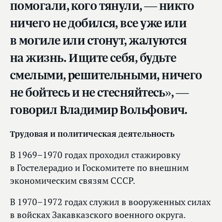
помогали, кого тянули, — никто
ничего не добился, все уже или
в могиле или стонут, жалуются
на жизнь. Ищите себя, будьте
смелыми, решительными, ничего
не бойтесь и не стесняйтесь», —
говорил Владимир Вольфович.
Трудовая и политическая деятельность
В 1969–1970 годах проходил стажировку
в Гостелерадио и Госкомитете по внешним
экономическим связям СССР.
В 1970–1972 годах служил в вооруженных силах
в войсках Закавказского военного округа.