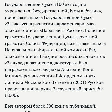
Государственной Думы «100 лет со дня
учреждения Государственной Думы в России»,
почетным знаком Государственной Думы
«За заслуги в развитии парламентаризма»,
знаком отличия «Парламент России», Почетной
грамотой Государственной Думы, Почетной
грамотой Совета Федерации, памятным знаком
Центральной избирательной комиссии РФ,
знаком отличия Гильдии российских адвокатов
«За вклад в развитие адвокатуры». Был
награжден также медалью Анатолия Кони
Министерства юстиции РФ, орденом князя
Даниила Московского I степени (2021) Русской
православной церкви. Заслуженный юрист РФ
(2000).
Был автором более 500 книг и публикаций,