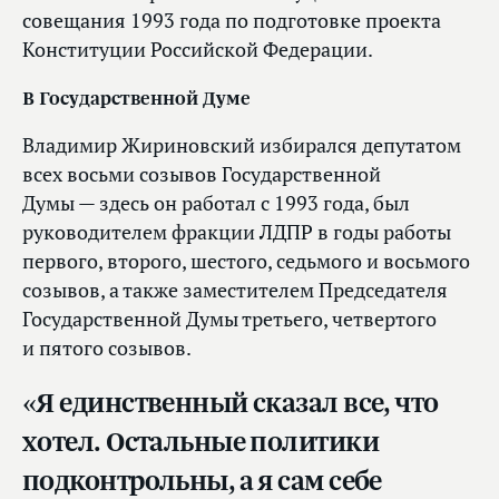
совещания 1993 года по подготовке проекта
Конституции Российской Федерации.
В Государственной Думе
Владимир Жириновский избирался депутатом
всех восьми созывов Государственной
Думы — здесь он работал с 1993 года, был
руководителем фракции ЛДПР в годы работы
первого, второго, шестого, седьмого и восьмого
созывов, а также заместителем Председателя
Государственной Думы третьего, четвертого
и пятого созывов.
«Я единственный сказал все, что
хотел. Остальные политики
подконтрольны, а я сам себе