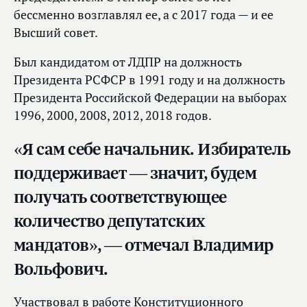
бессменно возглавлял ее, а с 2017 года — и ее
Высший совет.
Был кандидатом от ЛДПР на должность
Президента РСФСР в 1991 году и на должность
Президента Российской Федерации на выборах
1996, 2000, 2008, 2012, 2018 годов.
«Я сам себе начальник. Избиратель
поддерживает — значит, будем
получать соответствующее
количество депутатских
мандатов», — отмечал Владимир
Вольфович.
Участвовал в работе Конституционного