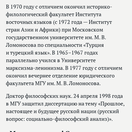
В 1970 году с отличием окончил историко-
филологический факультет Института
восточных языков (с 1972 года — Институт
стран Азии и Африки) при Московском
государственном университете им. М. В.
Ломоносова по специальности «Турция
и турецкий язык». В 1965–1967 годах
параллельно учился в Университете
марксизма-ленинизма. В 1977 году с отличием
окончил вечернее отделение юридического
факультета МГУ им. М. В. Ломоносова.
Доктор философских наук. 24 апреля 1998 года
в МГУ защитил диссертацию на тему «Прошлое,
настоящее и будущее русской нации (русский
вопрос: социально-философский анализ)».