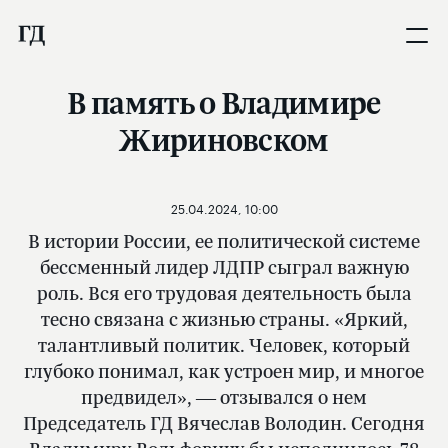
В память о Владимире
Жириновском
25.04.2024, 10:00
В истории России, ее политической системе
бессменный лидер ЛДПР сыграл важную
роль. Вся его трудовая деятельность была
тесно связана с жизнью страны. «Яркий,
талантливый политик. Человек, который
глубоко понимал, как устроен мир, и многое
предвидел», — отзывался о нем
Председатель ГД Вячеслав Володин. Сегодня