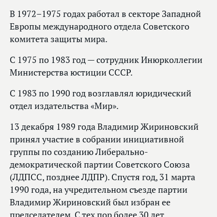
В 1972–1975 годах работал в секторе Западной
Европы международного отдела Советского
комитета защиты мира.
С 1975 по 1983 год — сотрудник Инюрколлегии
Министерства юстиции СССР.
С 1983 по 1990 год возглавлял юридический
отдел издательства «Мир».
13 декабря 1989 года Владимир Жириновский
принял участие в собрании инициативной
группы по созданию Либерально-
демократической партии Советского Союза
(ЛДПСС, позднее ЛДПР). Спустя год, 31 марта
1990 года, на учредительном съезде партии
Владимир Жириновский был избран ее
председателем. С тех пор более 30 лет