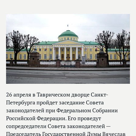
26 апреля в Таврическом дворце Санкт-
Петербурга пройдет заседание Совета
законодателей при Федеральном Собрании
Российской Федерации. Его проведут
сопредседатели Совета законодателей —
Председатель Государственной Думы
Вячеслав