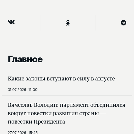
Главное
Какие законы вступают в силу в августе
31.07.2026, 11:00
Вячеслав Володин: парламент объединился
вокруг повестки развития страны —
повестки Президента
27.07.2026, 15:45