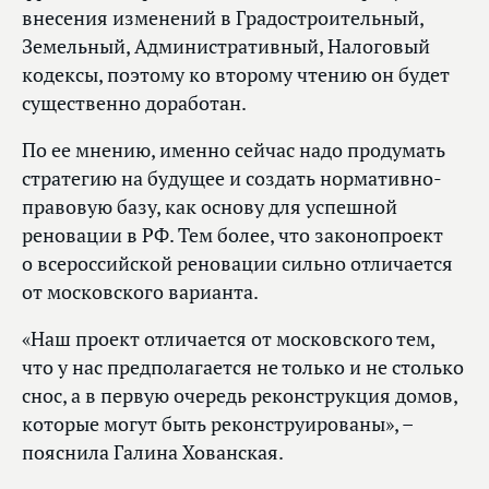
внесения изменений в Градостроительный,
Земельный, Административный, Налоговый
кодексы, поэтому ко второму чтению он будет
существенно доработан.
По ее мнению, именно сейчас надо продумать
стратегию на будущее и создать нормативно-
правовую базу, как основу для успешной
реновации в РФ. Тем более, что законопроект
о всероссийской реновации сильно отличается
от московского варианта.
«Наш проект отличается от московского тем,
что у нас предполагается не только и не столько
снос, а в первую очередь реконструкция домов,
которые могут быть реконструированы», –
пояснила Галина Хованская.