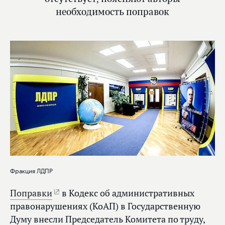
необходимость поправок
Фракция ЛДПР
Поправки
в Кодекс об административных
правонарушениях (КоАП) в Государственную
Думу внесли Председатель Комитета по труду,