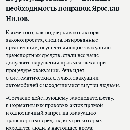
необходимость поправок Ярослав
Нилов.
Кроме того, как подчеркивают авторы
законопроекта, специализированные
организации, осуществляющие эвакуацию
транспортных средств, стали все чаще
допускать нарушения прав человека при
процедуре эвакуации. Речь идет
о систематических случаях эвакуации
автомобилей с находящимися внутри людьми.
«Согласно действующему законодательству,
в нормативных правовых актах прямой
и однозначный запрет на эвакуацию
транспортных средств, внутри которых
находятся люди, в настоящее время