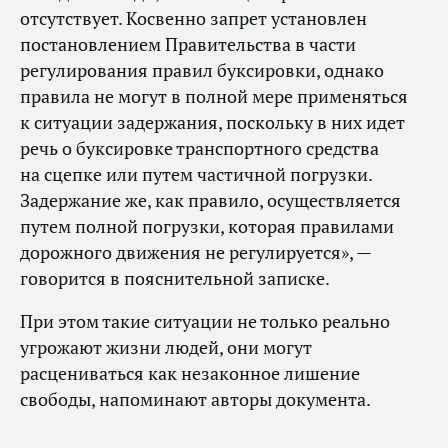
отсутствует. Косвенно запрет установлен
постановлением Правительства в части
регулирования правил буксировки, однако
правила не могут в полной мере применяться
к ситуации задержания, поскольку в них идет
речь о буксировке транспортного средства
на сцепке или путем частичной погрузки.
Задержание же, как правило, осуществляется
путем полной погрузки, которая правилами
дорожного движения не регулируется», —
говорится в пояснительной записке.
При этом такие ситуации не только реально
угрожают жизни людей, они могут
расцениваться как незаконное лишение
свободы, напоминают авторы документа.