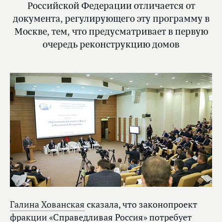
Российской Федерации отличается от
документа, регулирующего эту программу в
Москве, тем, что предусматривает в первую
очередь реконструкцию домов
Галина Хованская
сказала, что законопроект
фракции «Справедливая Россия» потребует