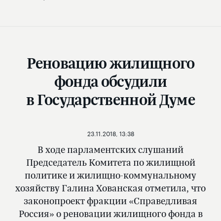
Реновацию жилищного
фонда обсудили
в Государственной Думе
23.11.2018, 13:38
В ходе парламентских слушаний
Председатель Комитета по жилищной
политике и жилищно-коммунальному
хозяйству Галина Хованская отметила, что
законопроект фракции «Справедливая
Россия» о реновации жилищного фонда в