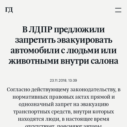
В ЛДПР предложили
запретить эвакуировать
автомобили с людьми или
животными внутри салона
23.11.2018, 13:39
Согласно действующему законодательству, в
нормативных правовых актах прямой и
однозначный запрет на эвакуацию
транспортных средств, внутри которых
находятся люди, в настоящее время
отсутствует, поясняют авторы