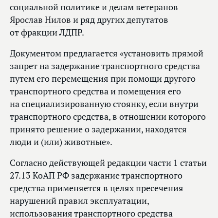
социальной политике и делам ветеранов
Ярослав Нилов
и ряд других депутатов
от фракции ЛДПР.
Документом предлагается «установить прямой
запрет на задержание транспортного средства
путем его перемещения при помощи другого
транспортного средства и помещения его
на специализированную стоянку, если внутри
транспортного средства, в отношении которого
принято решение о задержании, находятся
люди и (или) животные».
Согласно действующей редакции части 1 статьи
27.13 КоАП РФ задержание транспортного
средства применяется в целях пресечения
нарушений правил эксплуатации,
использования транспортного средства