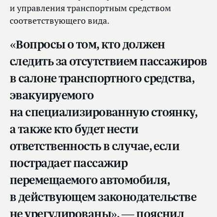
и управления транспортным средством
соответствующего вида.
«Вопросы о том, кто должен
следить за отсутствием пассажиров
в салоне транспортного средства,
эвакуируемого
на специализированную стоянку,
а также кто будет нести
ответственность в случае, если
пострадает пассажир
перемещаемого автомобиля,
в действующем законодательстве
не урегулированы», — пояснил