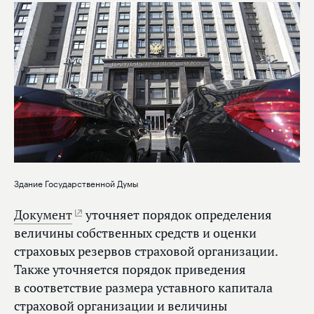
Здание Государственной Думы
Документ
уточняет порядок определения
величины собственных средств и оценки
страховых резервов страховой организации.
Также уточняется порядок приведения
в соответствие размера уставного капитала
страховой организации и величины