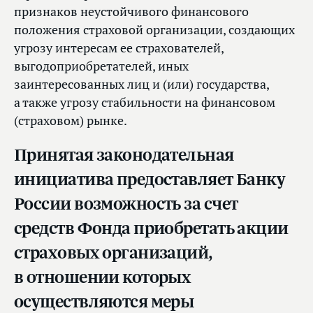
признаков неустойчивого финансового
положения страховой организации, создающих
угрозу интересам ее страхователей,
выгодоприобретателей, иных
заинтересованных лиц и (или) государства,
а также угрозу стабильности на финансовом
(страховом) рынке.
Принятая законодательная
инициатива предоставляет Банку
России возможность за счет
средств Фонда приобретать акции
страховых организаций,
в отношении которых
осуществляются меры