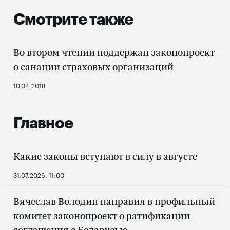
Смотрите также
Во втором чтении поддержан законопроект
о санации страховых организаций
10.04.2018
Главное
Какие законы вступают в силу в августе
31.07.2026, 11:00
Вячеслав Володин направил в профильный
комитет законопроект о ратификации