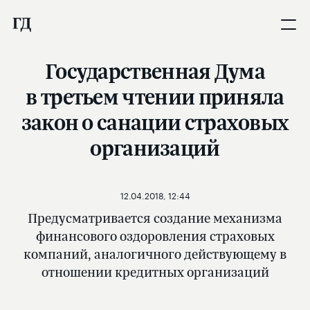
Государственная Дума
в третьем чтении приняла
закон о санации страховых
организаций
12.04.2018, 12:44
Предусматривается создание механизма
финансового оздоровления страховых
компаний, аналогичного действующему в
отношении кредитных организаций