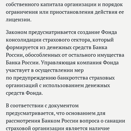
собственного капитала организации и порядок
ограничения или приостановления действия ее
лицензии.
Законом предусматривается создание Фонда
консолидации страхового сектора, который
формируется из денежных средств Банка
России, обособленных от остального имущества
Банка России. Управляющая компания Фонда
участвует в осуществлении мер
по предупреждению банкротства страховых
организаций с использованием денежных
средств Фонда.
В соответствии с документом
предусматривается, что основанием для
рассмотрения Банком России вопроса о санации
страховой организации является наличие