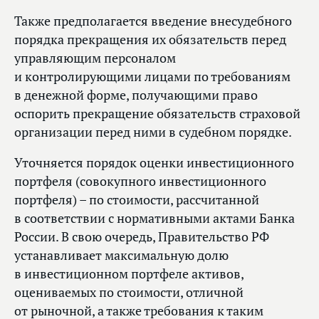
Также предполагается введение внесудебного
порядка прекращения их обязательств перед
управляющим персоналом
и контролирующими лицами по требованиям
в денежной форме, получающими право
оспорить прекращение обязательств страховой
организации перед ними в судебном порядке.
Уточняется порядок оценки инвестиционного
портфеля (совокупного инвестиционного
портфеля) – по стоимости, рассчитанной
в соответствии с нормативными актами Банка
России. В свою очередь, Правительство РФ
устанавливает максимальную долю
в инвестиционном портфеле активов,
оцениваемых по стоимости, отличной
от рыночной, а также требования к таким