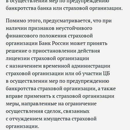
в осуществлении мер по предупреждению
банкротства банка или страховой организации.
Помимо этого, предусматривается, что при
наличии признаков неустойчивого
финансового положения страховой
организации Банк России может принять
решение о приостановлении действия
лицензии страховой организации
с назначением временной администрации
страховой организации или об участии ЦБ
в осуществлении мер по предупреждению
банкротства страховой организации, а также
вправе применять к страховой организации
меры, направленные на ограничение
осуществления сделок, связанных
с отчуждением имущества страховой
организации.