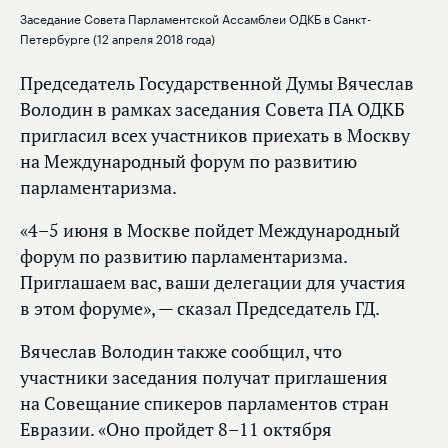
Заседание Совета Парламентской Ассамблеи ОДКБ в Санкт-
Петербурге (12 апреля 2018 года)
Председатель Государственной Думы Вячеслав
Володин в рамках заседания Совета ПА ОДКБ
пригласил всех участников приехать в Москву
на Международный форум по развитию
парламентаризма.
«4–5 июня в Москве пойдет Международный
форум по развитию парламентаризма.
Приглашаем вас, ваши делегации для участия
в этом форуме», — сказал Председатель ГД.
Вячеслав Володин также сообщил, что
участники заседания получат приглашения
на Совещание спикеров парламентов стран
Евразии. «Оно пройдет 8–11 октября