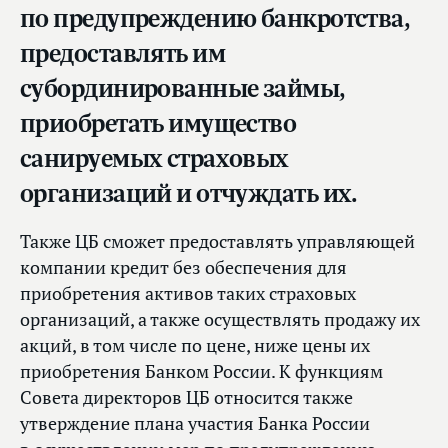
по предупреждению банкротства,
предоставлять им
субординированные займы,
приобретать имущество
санируемых страховых
организаций и отчуждать их.
Также ЦБ сможет предоставлять управляющей
компании кредит без обеспечения для
приобретения активов таких страховых
организаций, а также осуществлять продажу их
акций, в том числе по цене, ниже цены их
приобретения Банком России. К функциям
Совета директоров ЦБ относится также
утверждение плана участия Банка России