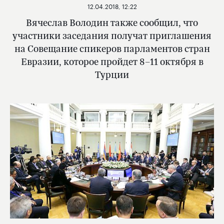
12.04.2018, 12:22
Вячеслав Володин также сообщил, что
участники заседания получат приглашения
на Совещание спикеров парламентов стран
Евразии, которое пройдет 8–11 октября в
Турции