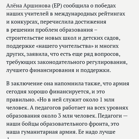
Алёна Аршинова
(ЕР) сообщила о победах
наших учителей в международных рейтингах
и конкурсах, перечислила достижения
в решении проблем образования –
строительстве новых школ и детских садов,
поддержке «нашего учительства» и многих
других, заявила, что есть еще ряд вопросов,
требующих законодательного регулирования,
лучшего финансирования и поддержки.
В заключение она напомнила также, что армия
сегодня хорошо финансируется, и это
правильно. «Но в ней служит около 1 млн
человек. А педагогов работает на всех уровнях
образования около 3 млн человек. Педагоги —
наши бойцы образовательного фронта, это
наша гуманитарная армия. Ее надо лучше