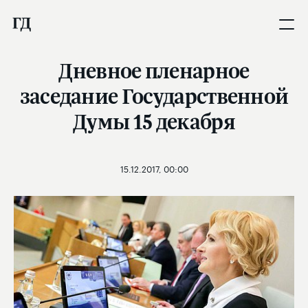
Дневное пленарное
заседание Государственной
Думы 15 декабря
15.12.2017, 00:00