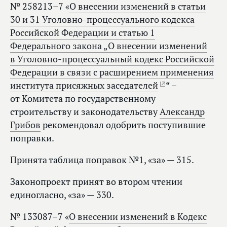
№ 258213–7 «
О внесении изменений в статьи
30 и 31 Уголовно-процессуального кодекса
Российской Федерации и статью 1
Федерального закона „О внесении изменений
в Уголовно-процессуальный кодекс Российской
Федерации в связи с расширением применения
института присяжных заседателей
“ –
от Комитета по государственному
строительству и законодательству
Александр
Грибов
рекомендовал одобрить поступившие
поправки.
Принята таблица поправок №1, «за» — 315.
Законопроект принят во втором чтении
единогласно, «за» — 330.
№ 133087–7 «
О внесении изменений в Кодекс