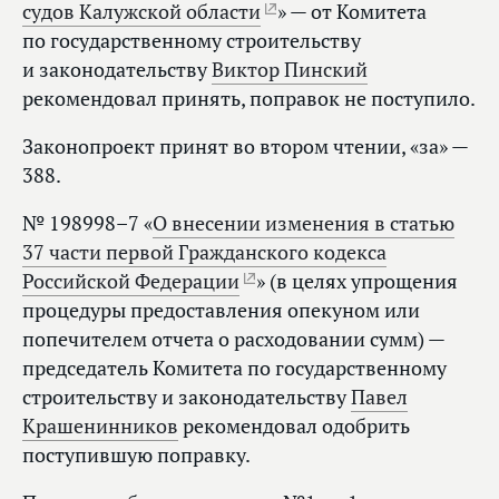
судов Калужской области
» — от Комитета
по государственному строительству
и законодательству
Виктор Пинский
рекомендовал принять, поправок не поступило.
Законопроект принят во втором чтении, «за» —
388.
№ 198998–7 «
О внесении изменения в статью
37 части первой Гражданского кодекса
Российской Федерации
» (в целях упрощения
процедуры предоставления опекуном или
попечителем отчета о расходовании сумм) —
председатель Комитета по государственному
строительству и законодательству
Павел
Крашенинников
рекомендовал одобрить
поступившую поправку.