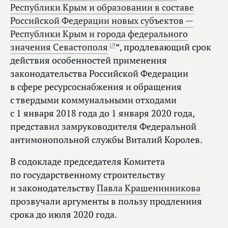
Республики Крым и образовании в составе
Российской Федерации новых субъектов —
Республики Крым и города федерального
значения Севастополя
“, продлевающий срок
действия особенностей применения
законодательства Российской Федерации
в сфере ресурсоснабжения и обращения
с твердыми коммунальными отходами
с 1 января 2018 года до 1 января 2020 года,
представил замруководителя Федеральной
антимонопольной службы Виталий Королев.
В содокладе председателя Комитета
по государственному строительству
и законодательству
Павла Крашенинникова
прозвучали аргументы в пользу продлениия
срока до июля 2020 года.