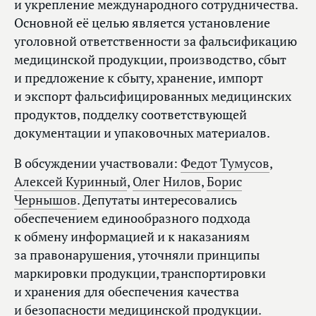
и укрепление международного сотрудничества.
Основной её целью является установление
уголовной ответственности за фальсификацию
медицинской продукции, производство, сбыт
и предложение к сбыту, хранение, импорт
и экспорт фальсифицированных медицинских
продуктов, подделку соответствующей
документации и упаковочных материалов.
В обсуждении участвовали:
Федот Тумусов
,
Алексей Куринный
,
Олег Нилов
,
Борис
Чернышов
. Депутаты интересовались
обеспечением единообразного подхода
к обмену информацией и к наказаниям
за правонарушения, уточняли принципы
маркировки продукции, транспортировки
и хранения для обеспечения качества
и безопасности медицинской продукции.