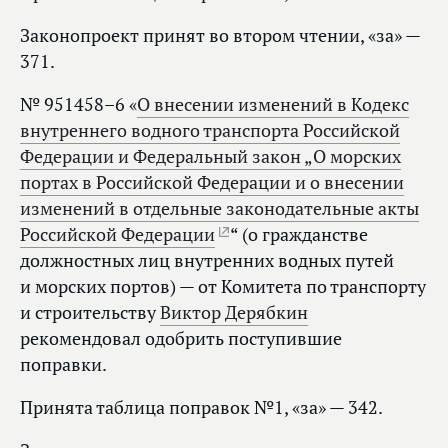
Законопроект принят во втором чтении, «за» —
371.
№ 951458–6 «
О внесении изменений в Кодекс
внутреннего водного транспорта Российской
Федерации и Федеральный закон „О морских
портах в Российской Федерации и о внесении
изменений в отдельные законодательные акты
Российской Федерации
“ (о гражданстве
должностных лиц внутренних водных путей
и морских портов) — от Комитета по транспорту
и строительству
Виктор Дерябкин
рекомендовал одобрить поступившие
поправки.
Принята таблица поправок №1, «за» — 342.