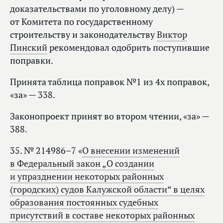
доказательствами по уголовному делу) —
от Комитета по государственному
строительству и законодательству
Виктор
Пинский
рекомендовал одобрить поступившие
поправки.
Принята таблица поправок №1 из 4х поправок,
«за» — 338.
Законопроект принят во втором чтении, «за» —
388.
35. № 214986–7 «
О внесении изменений
в Федеральный закон „О создании
и упразднении некоторых районных
(городских) судов Калужской области“ в целях
образования постоянных судебных
присутствий в составе некоторых районных