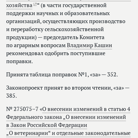
хозяйства
“ (в части государственной
поддержки научных и образовательных
организаций, осуществляющих производство
и переработку сельскохозяйственной
продукции) — председатель Комитета
по аграрным вопросам
Владимир Кашин
рекомендовал одобрить поступившие
поправки.
Принята таблица поправок №1, «за» — 352.
Законопроект принят во втором чтении, «за» —
385.
№ 275075–7 «
О внесении изменений в статью 4
Федерального закона „О внесении изменений
в Закон Российской Федерации
„О ветеринарии“ и отдельные законодательные