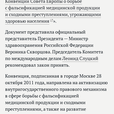
Конвенции Совета Европы о борьбе
с фальсификацией медицинской продукции
и сходными преступлениями, угрожающими
здоровью населения
».
Документ представила официальный
представитель Президента — Министр
здравоохранения Российской Федерации
Вероника Скворцова. Председатель Комитета
по международным делам
Леонид Слуцкий
рекомендовал закон принять.
Конвенция, подписанная в городе Москве 28
октября 2011 года, направлена на активизацию
внутригосударственного правового механизма
в сфере борьбы с фальсификацией
медицинской продукции и сходными
преступлениями, а также на развитие