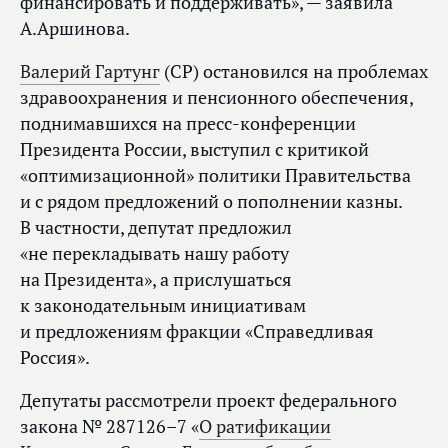
финансировать и поддерживать», — заявила
А.Аршинова.
Валерий Гартунг
(СР) остановился на проблемах
здравоохранения и пенсионного обеспечения,
поднимавшихся на пресс-конференции
Президента России, выступил с критикой
«оптимизационной» политики Правительства
и с рядом предложений о пополнении казны.
В частности, депутат предложил
«не перекладывать нашу работу
на Президента», а прислушаться
к законодательным инициативам
и предложениям фракции «Справедливая
Россия».
Депутаты рассмотрели проект федерального
закона № 287126–7 «
О ратификации