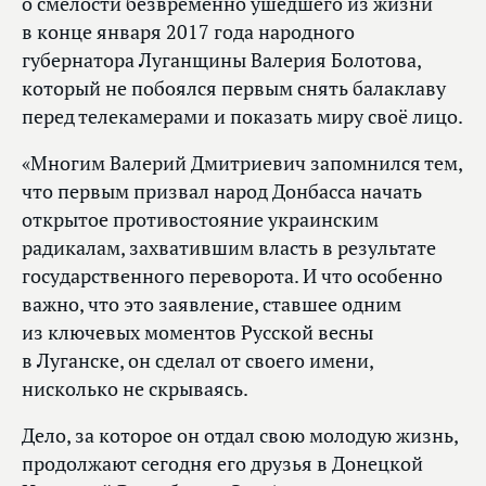
о смелости безвременно ушедшего из жизни
в конце января 2017 года народного
губернатора Луганщины Валерия Болотова,
который не побоялся первым снять балаклаву
перед телекамерами и показать миру своё лицо.
«Многим Валерий Дмитриевич запомнился тем,
что первым призвал народ Донбасса начать
открытое противостояние украинским
радикалам, захватившим власть в результате
государственного переворота. И что особенно
важно, что это заявление, ставшее одним
из ключевых моментов Русской весны
в Луганске, он сделал от своего имени,
нисколько не скрываясь.
Дело, за которое он отдал свою молодую жизнь,
продолжают сегодня его друзья в Донецкой