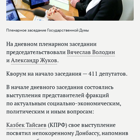
Пленарное заседание Государственной Думы
На дневном пленарном заседании
председательствовали
Вячеслав Володин
и
Александр Жуков
.
Кворум на начало заседания — 411 депутатов.
В начале дневного заседания состоялись
выступления представителей фракций
по актуальным социально-экономическим,
политическим и иным вопросам:
Казбек Тайсаев
(КПРФ) свое выступление
посвятил непокоренному Донбассу, напомнив