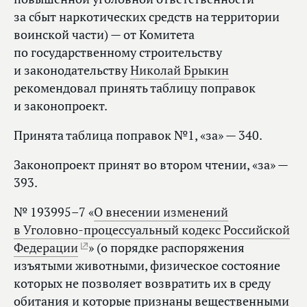
за сбыт наркотических средств на территории
воинской части) — от Комитета
по государственному строительству
и законодательству
Николай Брыкин
рекомендовал принять таблицу поправок
и законопроект.
Принята таблица поправок №1, «за» — 340.
Законопроект принят во втором чтении, «за» —
393.
№ 193995–7 «
О внесении изменений
в Уголовно-процессуальный кодекс Российской
Федерации
» (о порядке распоряжения
изъятыми животными, физическое состояние
которых не позволяет возвратить их в среду
обитания и которые признаны вещественными