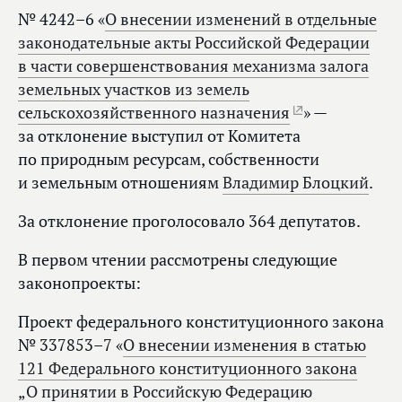
№ 4242–6 «
О внесении изменений в отдельные
законодательные акты Российской Федерации
в части совершенствования механизма залога
земельных участков из земель
сельскохозяйственного назначения
» —
за отклонение выступил от Комитета
по природным ресурсам, собственности
и земельным отношениям
Владимир Блоцкий
.
За отклонение проголосовало 364 депутатов.
В первом чтении рассмотрены следующие
законопроекты:
Проект федерального конституционного закона
№ 337853–7 «
О внесении изменения в статью
121 Федерального конституционного закона
„О принятии в Российскую Федерацию