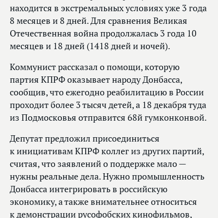
находится в экстремальных условиях уже 3 года
8 месяцев и 8 дней. Для сравнения Великая
Отечественная война продолжалась 3 года 10
месяцев и 18 дней (1418 дней и ночей).
Коммунист рассказал о помощи, которую
партия КПРФ оказывает народу Донбасса,
сообщив, что ежегодно реабилитацию в России
проходит более 3 тысяч детей, а 18 декабря туда
из Подмосковья отправится 68й гумконконвой.
Депутат предложил присоединиться
к инициативам КПРФ коллег из других партий,
считая, что заявлений о поддержке мало —
нужны реальные дела. Нужно промышленность
Донбасса интегрировать в российскую
экономику, а также внимательнее относиться
к демонстрации русофобских кинофильмов,