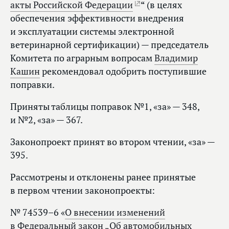
акты Российской Федерации
“ (в целях
обеспечения эффективности внедрения
и эксплуатации системы электронной
ветеринарной сертификации) — председатель
Комитета по аграрным вопросам
Владимир
Кашин
рекомендовал одобрить поступившие
поправки.
Приняты таблицы поправок №1, «за» — 348,
и №2, «за» — 367.
Законопроект принят во втором чтении, «за» —
395.
Рассмотрены и отклонены ранее принятые
в первом чтении законопроекты:
№ 74539–6 «
О внесении изменений
в Федеральный закон „Об автомобильных