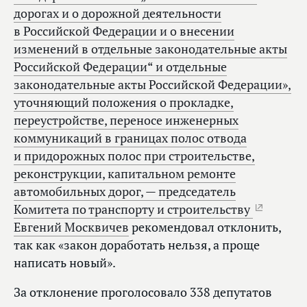
дорогах и о дорожной деятельности
в Российской Федерации и о внесении
изменений в отдельные законодательные акты
Российской Федерации“ и отдельные
законодательные акты Российской Федерации»,
уточняющий положения о прокладке,
переустройстве, переносе инженерных
коммуникаций в границах полос отвода
и придорожных полос при строительстве,
реконструкции, капитальном ремонте
автомобильных дорог, — председатель
Комитета по транспорту и строительству
Евгений Москвичев
рекомендовал отклонить,
так как «закон доработать нельзя, а проще
написать новый».
За отклонение проголосовало 338 депутатов