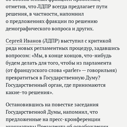
отметив, что ЛДПР всегда предлагает пути
решения, в частности, напомнил
о предложениях фракции по решению
демографического вопроса и других.
Сергей Иванов
(ЛДПР) выступил с критикой
ряда новых регламентных процедур, задавшись
вопросом: «Мы, в конце концов, что‑нибудь
будем делать для того, чтобы из парламента
(от французского слова «parler» — говорильня)
превратиться в Государственную Думу?
Государственный орган, где принимаются
какие‑то решения».
Остановившись на повестке заседания
Государственной Думы, напомнил, что
предложенные на пресс-кронференции
инициативы Президента об освобождении