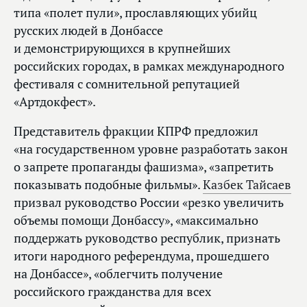
типа «полет пули», прославляющих убийц
русских людей в Донбассе
и демонстрирующихся в крупнейших
российских городах, в рамках международного
фестиваля с сомнительной репутацией
«Артдокфест».
Представитель фракции КПРФ предложил
«на государственном уровне разработать закон
о запрете пропаганды фашизма», «запретить
показывать подобные фильмы».
Казбек Тайсаев
призвал руководство России «резко увеличить
объемы помощи Донбассу», «максимально
поддержать руководство республик, признать
итоги народного референдума, прошедшего
на Донбассе», «облегчить получение
российского гражданства для всех