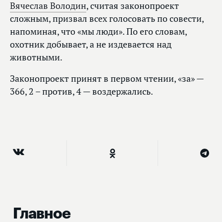
Вячеслав Володин
, считая законопроект
сложным, призвал всех голосовать по совести,
напоминая, что «мы люди». По его словам,
охотник добывает, а не издевается над
животными.
Законопроект принят в первом чтении, «за» —
366, 2 – против, 4 — воздержались.
Главное