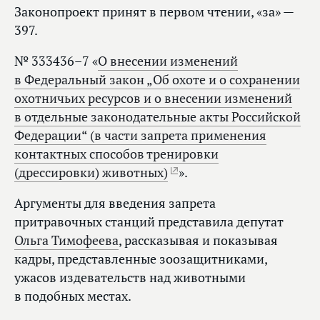
Законопроект принят в первом чтении, «за» —
397.
№ 333436–7 «
О внесении изменений
в Федеральный закон „Об охоте и о сохранении
охотничьих ресурсов и о внесении изменений
в отдельные законодательные акты Российской
Федерации“ (в части запрета применения
контактных способов тренировки
(дрессировки) животных)
».
Аргументы для введения запрета
притравочных станций представила депутат
Ольга Тимофеева
, рассказывая и показывая
кадры, представленные зоозащитниками,
ужасов издевательств над животными
в подобных местах.