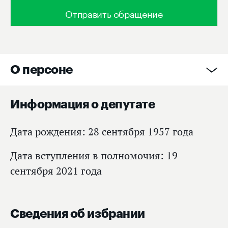
Отправить обращение
О персоне
Информация о депутате
Дата рождения: 28 сентября 1957 года
Дата вступления в полномочия: 19
сентября 2021 года
Сведения об избрании