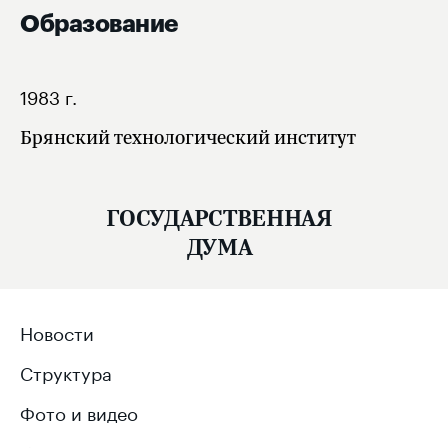
Образование
1983 г.
Брянский технологический институт
ГОСУДАРСТВЕННАЯ
ДУМА
Новости
Структура
Фото и видео