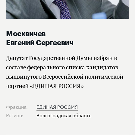
Москвичев
Евгений Сергеевич
Депутат Государственной Думы избран в
составе федерального списка кандидатов,
выдвинутого Всероссийской политической
партией «ЕДИНАЯ РОССИЯ»
Фракция:
ЕДИНАЯ РОССИЯ
Регион:
Волгоградская область