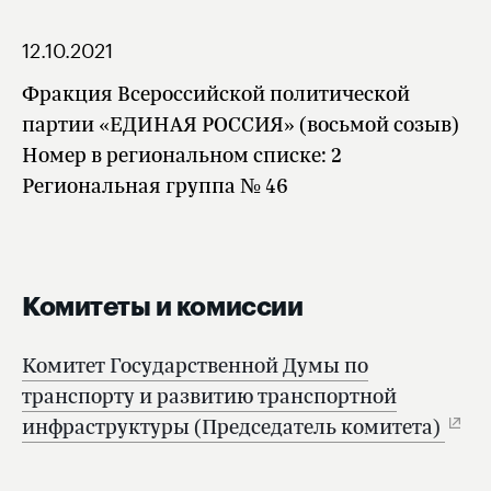
12.10.2021
Фракция Всероссийской политической
партии «ЕДИНАЯ РОССИЯ» (восьмой созыв)
Номер в региональном списке: 2
Региональная группа № 46
Комитеты и комиссии
Комитет Государственной Думы по
транспорту и развитию транспортной
инфраструктуры (Председатель комитета)