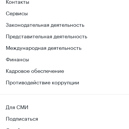
Контакты
Сервисы
Законодательная деятельность
Представительная деятельность
Международная деятельность
Финансы
Кадровое обеспечение
Противодействие коррупции
Для СМИ
Подписаться