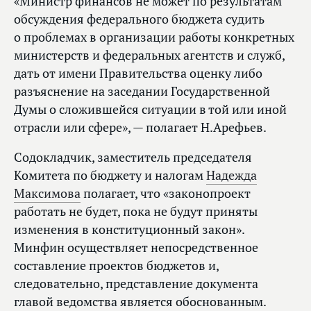
«Министр финансов не может по результатам
обсуждения федерального бюджета судить
о проблемах в организации работы конкретных
министерств и федеральных агентств и служб,
дать от имени Правительства оценку либо
разъяснение на заседании Государственной
Думы о сложившейся ситуации в той или иной
отрасли или сфере», — полагает Н.Арефьев.
Содокладчик, заместитель председателя
Комитета по бюджету и налогам
Надежда
Максимова
полагает, что «законопроект
работать не будет, пока не будут приняты
изменения в конституционный закон».
Минфин осуществляет непосредственное
составление проектов бюджетов и,
следовательно, представление документа
главой ведомства является обоснованным.