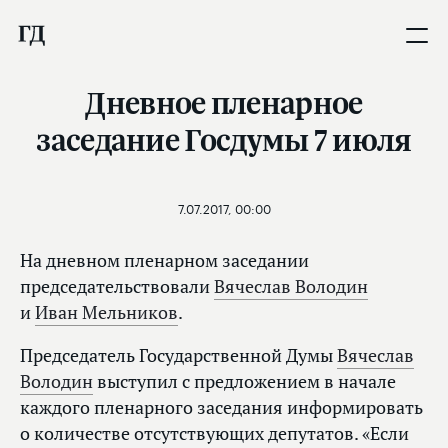
Дневное пленарное
заседание Госдумы 7 июля
7.07.2017, 00:00
На дневном пленарном заседании
председательствовали
Вячеслав Володин
и
Иван Мельников
.
Председатель Государственной Думы
Вячеслав
Володин
выступил с предложением в начале
каждого пленарного заседания информировать
о количестве отсутствующих депутатов. «Если