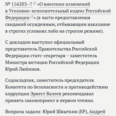
№
156203–7
«
О внесении изменений
в Уголовно-исполнительный кодекс Российской
Федерации
» (в части предоставления
свиданий осужденным, отбывающим наказание
в строгих условиях либо на строгом режиме).
С докладом выступил официальный
представитель Правительства Российской
Федерации статс-секретаря – заместитель
Министра юстиции Российской Федерации
Юрий Любимов.
Содокладчик, заместитель председателя
Комитета по безопасности и противодействию
коррупции
Эрнест Валеев
рекомендовал
принять законопроект в первом чтении.
Вопросы задали: Юрий Швыткин (ЕР),
Андрей