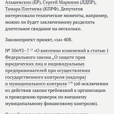
Альшевских
(ЕР),
Сергей Маринин
(ЛДПР),
Тамара Плетнева
(КПРФ). Депутатов
интересовали технические моменты, например,
можно ли будет заключенному разделить
длительное свидание на несколько.
Законопроект принят, «за» 408.
№
30693–7
«
О внесении изменений в статью 1
Федерального закона „О защите прав
юридических лиц и индивидуальных
предпринимателей при осуществлении
государственного контроля (надзора)
и муниципального контроля
“ (об исключении
из действия закона требований к организации
и проведению проверок по внешнему
муниципальному финансовому контролю).