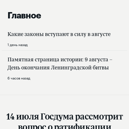
Главное
Какие законы вступают в силу в августе
1 день назад
Памятная страница истории: 9 августа –
День окончания Ленинградской битвы
6 часов назад
14 июля Госдума рассмотрит
вопрос о ратификации