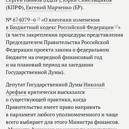
(КПРФ),
Евгений Марченко
(ЕР).
№
674079–6
«
О внесении изменения
в Бюджетный кодекс Российской Федерации
»
(в части закрепления процедуры представления
Председателем Правительства Российской
Федерации проекта закона о федеральном
бюджете на очередной финансовый год
и на плановый период на заседании
Государственной Думы).
Депутат Государственной Думы
Николай
Арефьев
критически высказался
о существующей практики, когда
Правительство имеет право направить
в парламент любого уполномоченного и чаще
всего выбирает для этого Министра финансов.