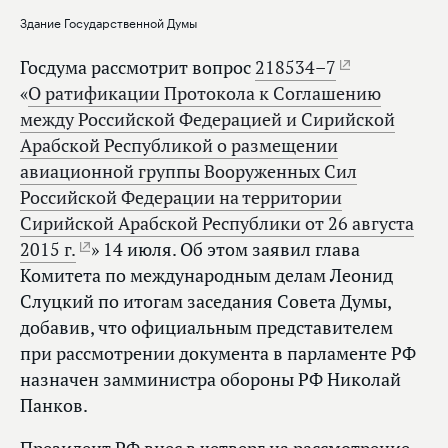
Здание Государственной Думы
Госдума рассмотрит вопрос
218534–7
«
О ратификации Протокола к Соглашению
между Российской Федерацией и Сирийской
Арабской Республикой о размещении
авиационной группы Вооруженных Сил
Российской Федерации на территории
Сирийской Арабской Республики от 26 августа
2015 г.
» 14 июля. Об этом заявил глава
Комитета по международным делам Леонид
Слуцкий по итогам заседания Совета Думы,
добавив, что официальным представителем
при рассмотрении документа в парламенте РФ
назначен замминистра обороны РФ Николай
Панков.