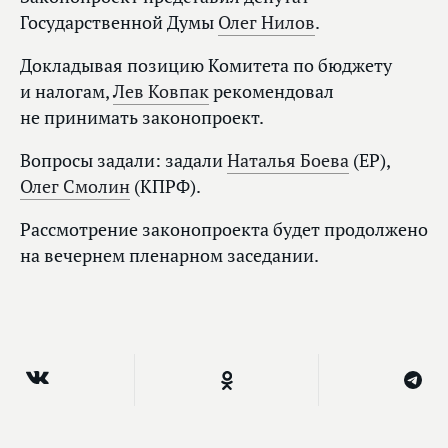
Государственной Думы
Олег Нилов
.
Докладывая позицию Комитета по бюджету
и налогам,
Лев Ковпак
рекомендовал
не принимать законопроект.
Вопросы задали: задали
Наталья Боева
(ЕР),
Олег Смолин
(КПРФ).
Рассмотрение законопроекта будет продолжено
на вечернем пленарном заседании.