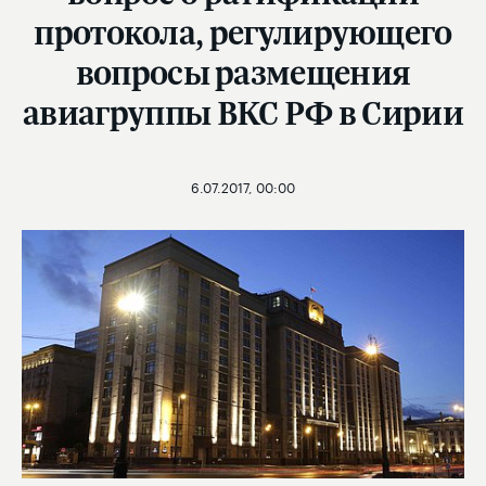
протокола, регулирующего
вопросы размещения
авиагруппы ВКС РФ в Сирии
6.07.2017, 00:00