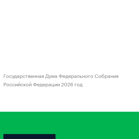
Государственная Дума Федерального Собрания
Российской Федерации
2026 год