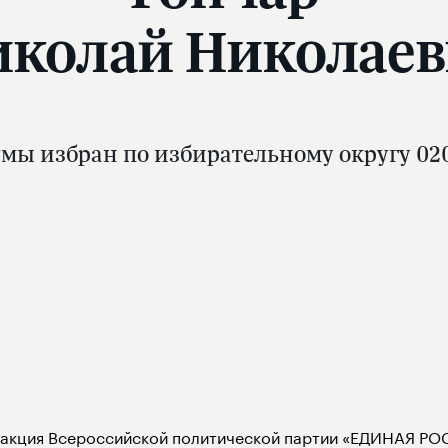
колай Николае
мы избран по избирательному округу 02
акция Всероссийской политической партии «ЕДИНАЯ РОС