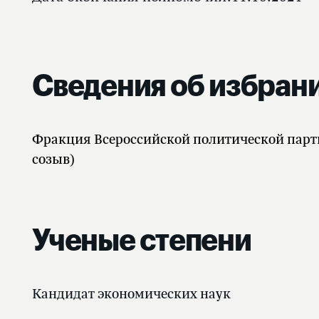
Сведения об избран
Фракция Всероссийской политической пар
созыв)
Ученые степени
Кандидат экономических наук