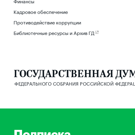
Финансы
Кадровое обеспечение
Противодействие коррупции
Библиотечные ресурсы и Архив ГД
ГОСУДАРСТВЕННАЯ ДУ
ФЕДЕРАЛЬНОГО СОБРАНИЯ РОССИЙСКОЙ ФЕДЕРА