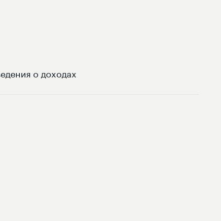
едения о доходах