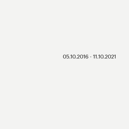
05.10.2016 - 11.10.2021