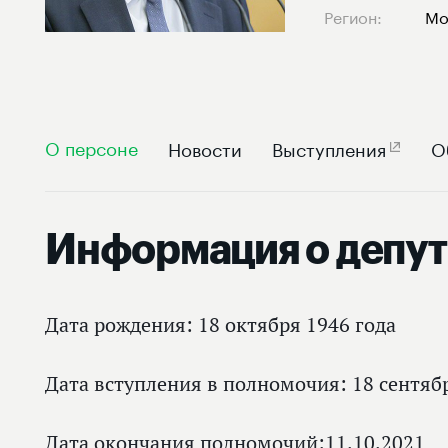
Регион:
Мо
О персоне
Новости
Выступления
О
Информация о депут
Дата рождения: 18 октября 1946 года
Дата вступления в полномочия: 18 сентяб
Дата окончания полномочий:11.10.2021