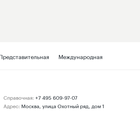
Представительная
Международная
Справочная:
+7 495 609-97-07
Адрес:
Москва, улица Охотный ряд, дом 1