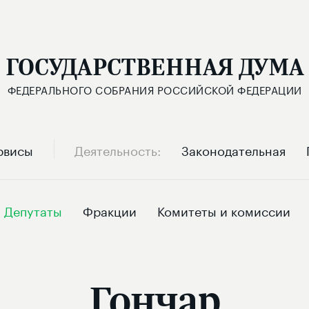
ГОСУДАРСТВЕННАЯ ДУМА
ФЕДЕРАЛЬНОГО СОБРАНИЯ РОССИЙСКОЙ ФЕДЕРАЦИИ
рвисы
Деятельность
Законодательная
Депутаты
Фракции
Комитеты и комиссии
Гончар