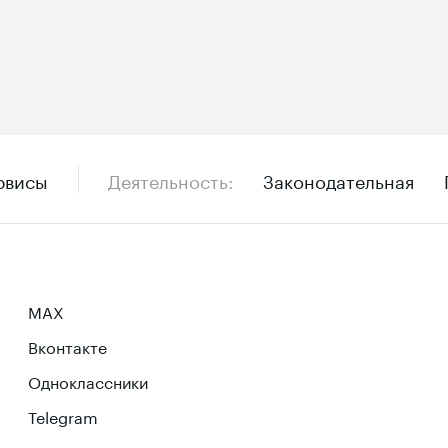
рвисы
Деятельность
Законодательная
MAX
Вконтакте
Одноклассники
Telegram