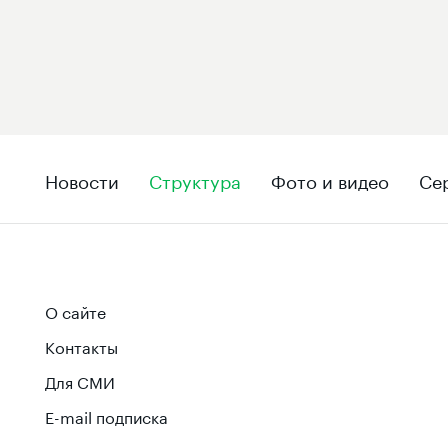
Новости
Структура
Фото и видео
Се
О сайте
Контакты
Для СМИ
E-mail подписка