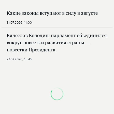
Какие законы вступают в силу в августе
31.07.2026, 11:00
Вячеслав Володин: парламент объединился
вокруг повестки развития страны —
повестки Президента
27.07.2026, 15:45
Дневное пленарное
заседание Госдумы
21 апреля