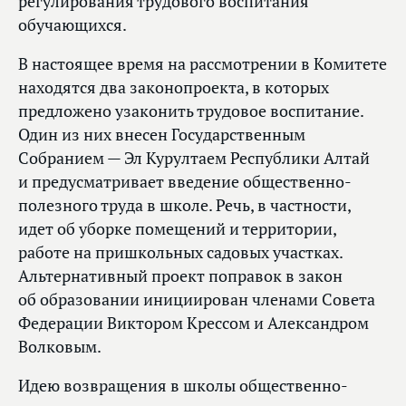
регулирования трудового воспитания
обучающихся.
В настоящее время на рассмотрении в Комитете
находятся два законопроекта, в которых
предложено узаконить трудовое воспитание.
Один из них внесен Государственным
Собранием — Эл Курултаем Республики Алтай
и предусматривает введение общественно-
полезного труда в школе. Речь, в частности,
идет об уборке помещений и территории,
работе на пришкольных садовых участках.
Альтернативный проект поправок в закон
об образовании инициирован членами Совета
Федерации Виктором Крессом и Александром
Волковым.
Идею возвращения в школы общественно-