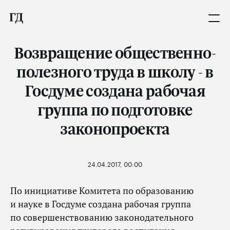
Возвращение общественно-
полезного труда в школу - в
Госдуме создана рабочая
группа по подготовке
законопроекта
24.04.2017, 00:00
По инициативе Комитета по образованию
и науке в Госдуме создана рабочая группа
по совершенствованию законодательного