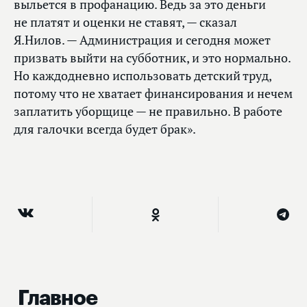
выльется в профанацию. Ведь за это деньги
не платят и оценки не ставят, — сказал
Я.Нилов. — Администрация и сегодня может
призвать выйти на субботник, и это нормально.
Но каждодневно использовать детский труд,
потому что не хватает финансирования и нечем
заплатить уборщице — не правильно. В работе
для галочки всегда будет брак».
Главное