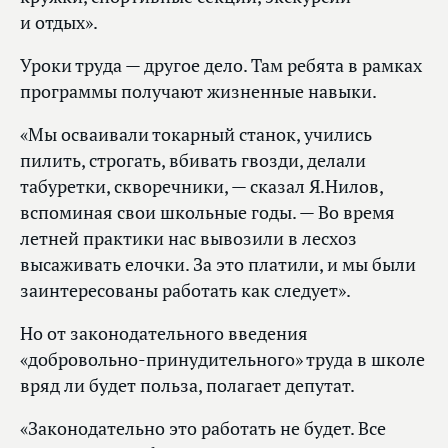
и отдых».
Уроки труда — другое дело. Там ребята в рамках
программы получают жизненные навыки.
«Мы осваивали токарный станок, учились
пилить, строгать, вбивать гвозди, делали
табуретки, скворечники, — сказал Я.Нилов,
вспоминая свои школьные годы. — Во время
летней практики нас вывозили в лесхоз
высаживать елочки. За это платили, и мы были
заинтересованы работать как следует».
Но от законодательного введения
«добровольно-принудительного» труда в школе
вряд ли будет польза, полагает депутат.
«Законодательно это работать не будет. Все