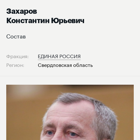
Захаров
Константин Юрьевич
Состав
Фракция:
ЕДИНАЯ РОССИЯ
Регион:
Свердловская область