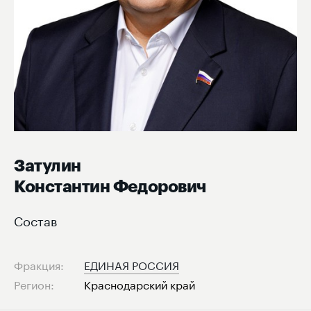
Затулин
Константин Федорович
Состав
Фракция:
ЕДИНАЯ РОССИЯ
Регион:
Краснодарский край