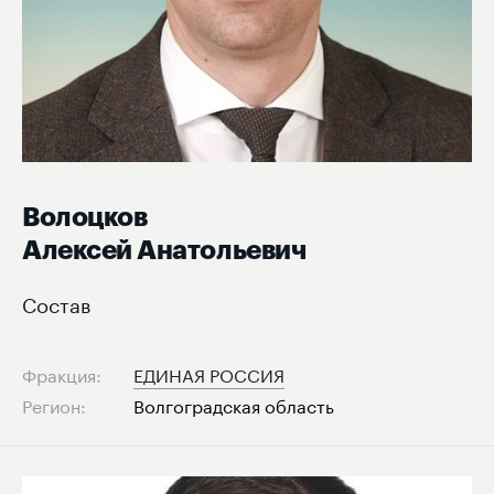
Волоцков
Алексей Анатольевич
Состав
Фракция:
ЕДИНАЯ РОССИЯ
Регион:
Волгоградская область