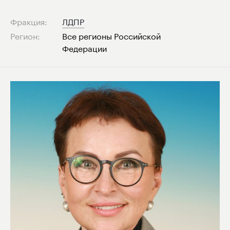
Фракция:
ЛДПР
Регион:
Все регионы Российской
Федерации