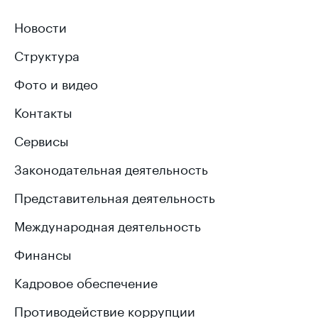
Новости
Структура
Фото и видео
Контакты
Сервисы
Законодательная деятельность
Представительная деятельность
Международная деятельность
Финансы
Кадровое обеспечение
Противодействие коррупции