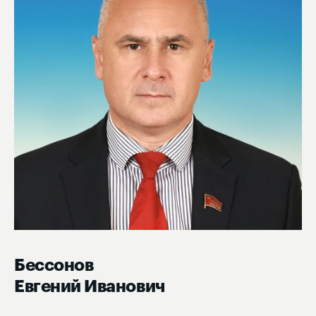
Бессонов
Евгений Иванович