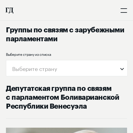
Группы по связям с зарубежными
парламентами
Выберите страну из списка
Выберите страну
Депутатская группа по связям
с парламентом Боливарианской
Республики Венесуэла