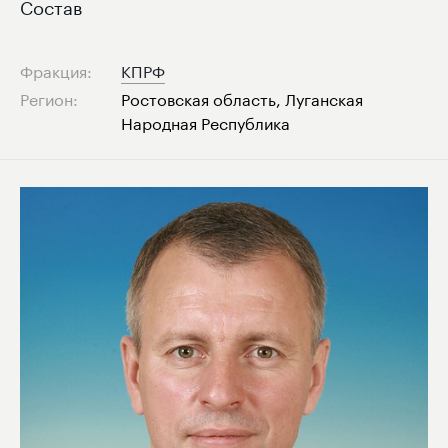
Состав
Фракция:
КПРФ
Регион:
Ростовская область, Луганская
Народная Республика