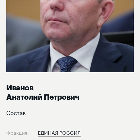
Иванов
Анатолий Петрович
Состав
Фракция:
ЕДИНАЯ РОССИЯ