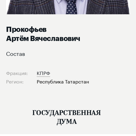
Прокофьев
Артём Вячеславович
Состав
Фракция:
КПРФ
Регион:
Республика Татарстан
ГОСУДАРСТВЕННАЯ
ДУМА