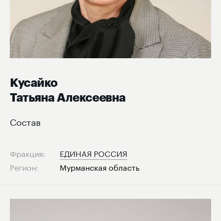
Кусайко
Татьяна Алексеевна
Состав
Фракция:
ЕДИНАЯ РОССИЯ
Регион:
Мурманская область