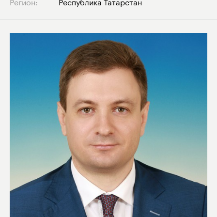
Регион:
Республика Татарстан