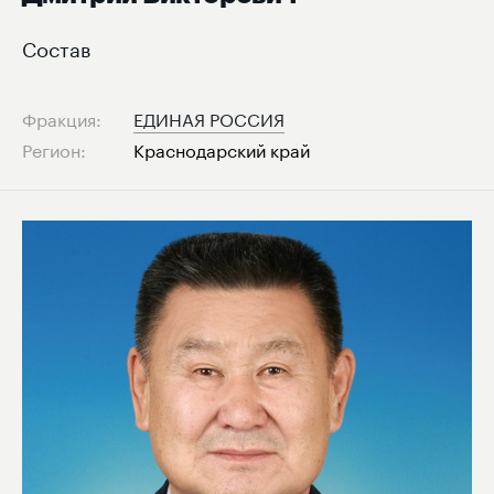
Состав
Фракция:
ЕДИНАЯ РОССИЯ
Регион:
Краснодарский край