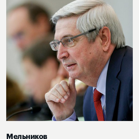
Мельников