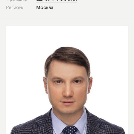
Регион:
Москва