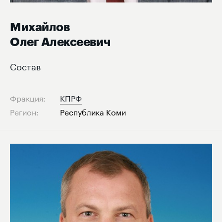
Михайлов
Олег Алексеевич
Состав
Фракция:
КПРФ
Регион:
Республика Коми