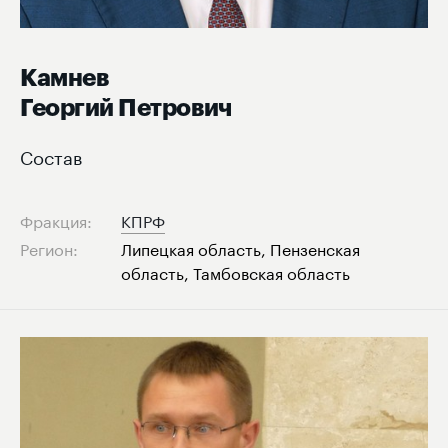
Камнев
Георгий Петрович
Состав
Фракция:
КПРФ
Регион:
Липецкая область, Пензенская
область, Тамбовская область