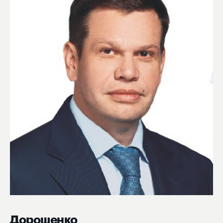
Дорошенко