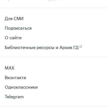
Для СМИ
Подписаться
О сайте
Библиотечные ресурсы и Архив ГД
MAX
Вконтакте
Одноклассники
Telegram