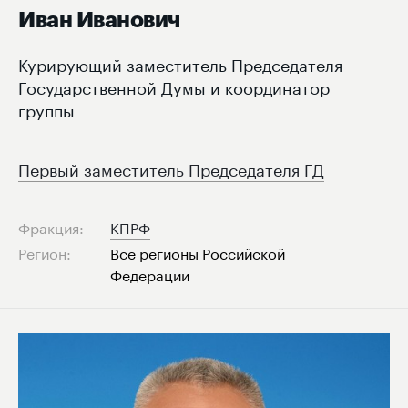
Иван Иванович
Курирующий заместитель Председателя
Государственной Думы и координатор
группы
Первый заместитель Председателя ГД
Фракция:
КПРФ
Регион:
Все регионы Российской
Федерации