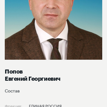
Попов
Евгений Георгиевич
Состав
Фракция:
ЕДИНАЯ РОССИЯ