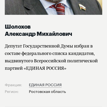
Шолохов
Александр Михайлович
Депутат Государственной Думы избран в
составе федерального списка кандидатов,
выдвинутого Всероссийской политической
партией «ЕДИНАЯ РОССИЯ»
Фракция:
ЕДИНАЯ РОССИЯ
Регион:
Ростовская область