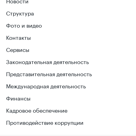
Новости
Структура
Фото и видео
Контакты
Сервисы
Законодательная деятельность
Представительная деятельность
Международная деятельность
Финансы
Кадровое обеспечение
Противодействие коррупции