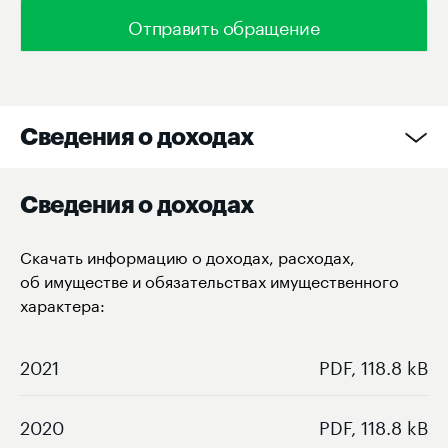
Отправить обращение
Сведения о доходах
Сведения о доходах
Скачать информацию о доходах, расходах,
об имуществе и обязательствах имущественного
характера:
2021
PDF, 118.8 kB
2020
PDF, 118.8 kB