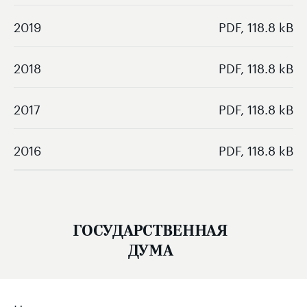
2019
PDF, 118.8 kB
2018
PDF, 118.8 kB
2017
PDF, 118.8 kB
2016
PDF, 118.8 kB
ГОСУДАРСТВЕННАЯ
ДУМА