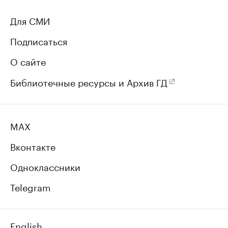
Для СМИ
Подписаться
О сайте
Библиотечные ресурсы и Архив ГД
MAX
Вконтакте
Одноклассники
Telegram
English