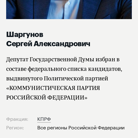
Шаргунов
Сергей Александрович
Депутат Государственной Думы избран в
составе федерального списка кандидатов,
выдвинутого Политической партией
«КОММУНИСТИЧЕСКАЯ ПАРТИЯ
РОССИЙСКОЙ ФЕДЕРАЦИИ»
Фракция:
КПРФ
Регион:
Все регионы Российской Федерации