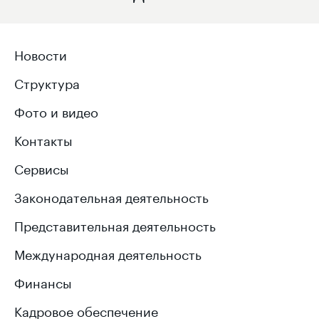
Новости
Структура
Фото и видео
Контакты
Сервисы
Законодательная деятельность
Представительная деятельность
Международная деятельность
Финансы
Кадровое обеспечение