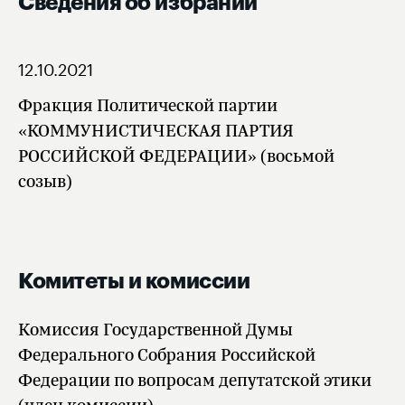
Сведения об избрании
12.10.2021
Фракция Политической партии
«КОММУНИСТИЧЕСКАЯ ПАРТИЯ
РОССИЙСКОЙ ФЕДЕРАЦИИ» (восьмой
созыв)
Комитеты и комиссии
Комиссия Государственной Думы
Федерального Собрания Российской
Федерации по вопросам депутатской этики