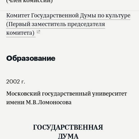
(член комиссии)
Комитет Государственной Думы по культуре
(Первый заместитель председателя
комитета)
Образование
2002 г.
Московский государственный университет
имени М.В.Ломоносова
ГОСУДАРСТВЕННАЯ
ДУМА