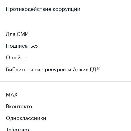
Противодействие коррупции
Для СМИ
Подписаться
О сайте
Библиотечные ресурсы и Архив ГД
MAX
Вконтакте
Одноклассники
Telegram