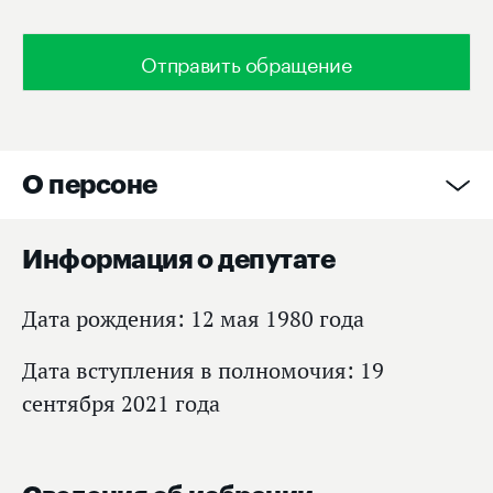
Отправить обращение
О персоне
Информация о депутате
Дата рождения: 12 мая 1980 года
Дата вступления в полномочия: 19
сентября 2021 года