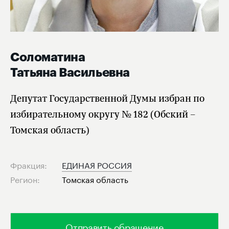
Соломатина
Татьяна Васильевна
Депутат Государственной Думы избран по
избирательному округу № 182 (Обский –
Томская область)
Фракция:
ЕДИНАЯ РОССИЯ
Регион:
Томская область
Отправить обращение