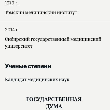
1979 г.
Томский медицинский институт
2014 г.
Сибирский государственный медицинский
университет
Ученые степени
Кандидат медицинских наук
ГОСУДАРСТВЕННАЯ
ДУМА