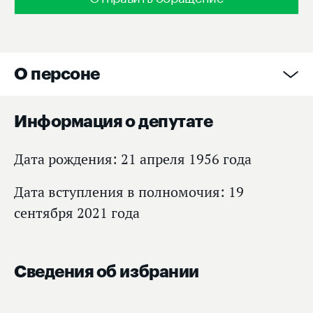
О персоне
Информация о депутате
Дата рождения: 21 апреля 1956 года
Дата вступления в полномочия: 19
сентября 2021 года
Сведения об избрании