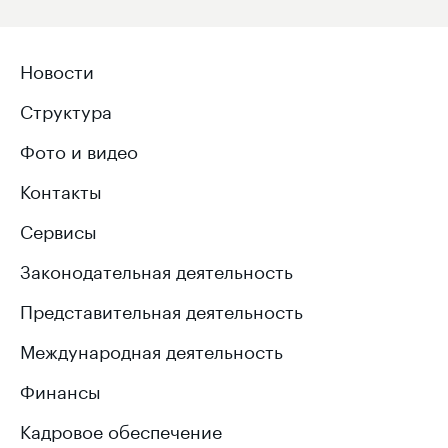
Новости
Структура
Фото и видео
Контакты
Сервисы
Законодательная деятельность
Представительная деятельность
Международная деятельность
Финансы
Кадровое обеспечение