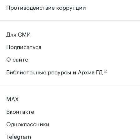
Противодействие коррупции
Для СМИ
Подписаться
О сайте
Библиотечные ресурсы и Архив ГД
MAX
Вконтакте
Одноклассники
Telegram