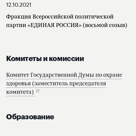
12.10.2021
Фракция Всероссийской политической
партии «ЕДИНАЯ РОССИЯ» (восьмой созыв)
Комитеты и комиссии
Комитет Государственной Думы по охране
здоровья (заместитель председателя
комитета)
Образование