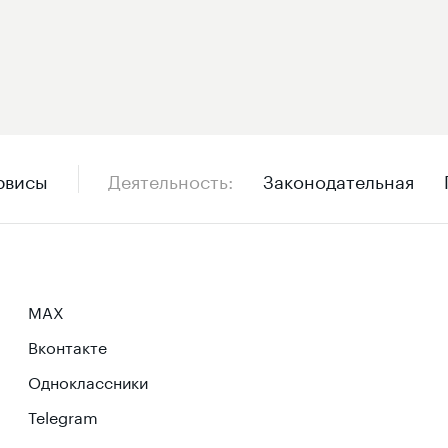
рвисы
Деятельность
Законодательная
MAX
Вконтакте
Одноклассники
Telegram