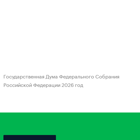
Государственная Дума Федерального Собрания
Российской Федерации
2026 год