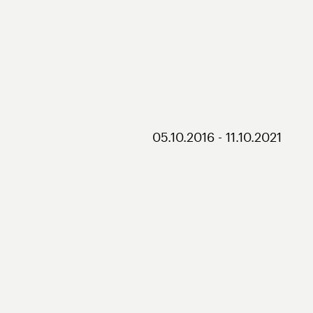
05.10.2016 - 11.10.2021