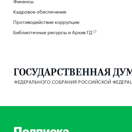
Финансы
Кадровое обеспечение
Противодействие коррупции
Библиотечные ресурсы и Архив ГД
ГОСУДАРСТВЕННАЯ ДУ
ФЕДЕРАЛЬНОГО СОБРАНИЯ РОССИЙСКОЙ ФЕДЕРА