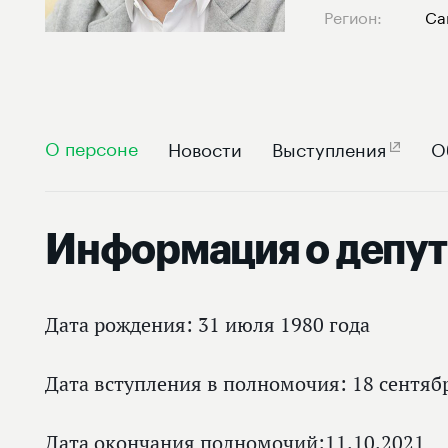
Регион:
Са
О персоне
Новости
Выступления
О
Информация о депут
Дата рождения: 31 июля 1980 года
Дата вступления в полномочия: 18 сентяб
Дата окончания полномочий:11.10.2021