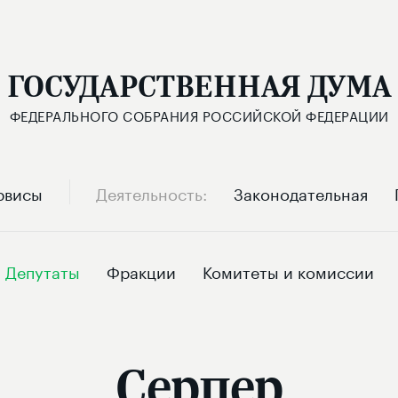
ГОСУДАРСТВЕННАЯ ДУМА
ФЕДЕРАЛЬНОГО СОБРАНИЯ РОССИЙСКОЙ ФЕДЕРАЦИИ
рвисы
Деятельность
Законодательная
Депутаты
Фракции
Комитеты и комиссии
Серпер