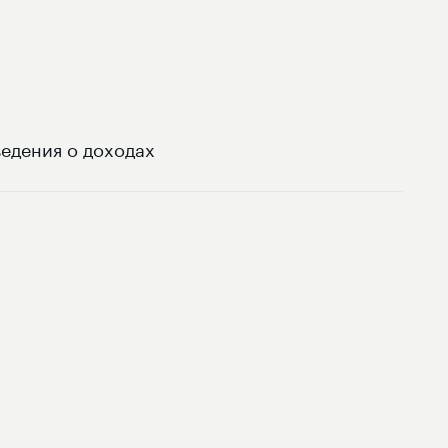
едения о доходах