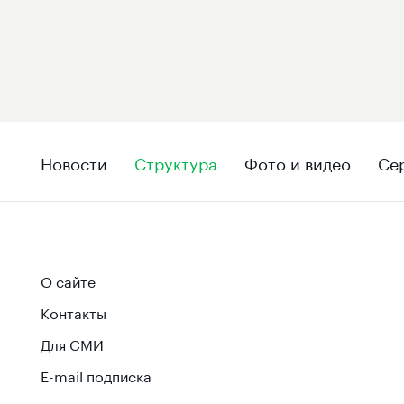
Новости
Структура
Фото и видео
Се
О сайте
Контакты
Для СМИ
E-mail подписка