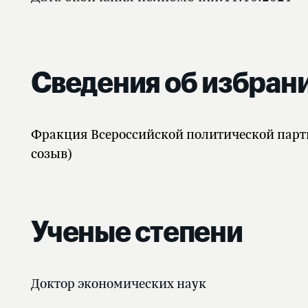
Сведения об избран
Фракция Всероссийской политической пар
созыв)
Ученые степени
Доктор экономических наук