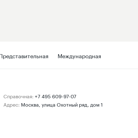
Представительная
Международная
Справочная:
+7 495 609-97-07
Адрес:
Москва, улица Охотный ряд, дом 1