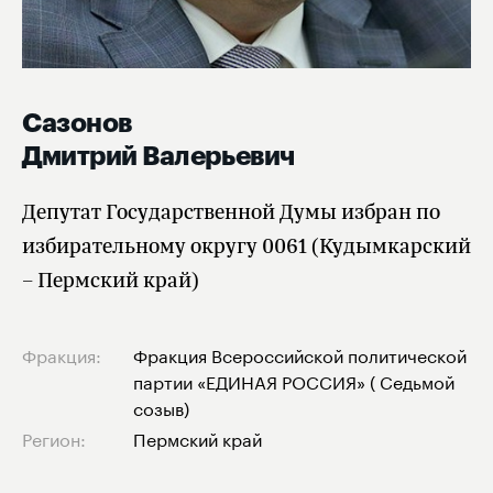
Сазонов
Дмитрий Валерьевич
Депутат Государственной Думы избран по
избирательному округу 0061 (Кудымкарский
– Пермский край)
Фракция:
Фракция Всероссийской политической
партии «ЕДИНАЯ РОССИЯ» ( Седьмой
созыв)
Регион:
Пермский край