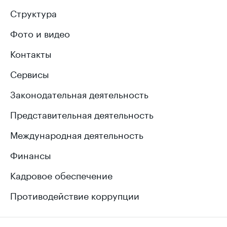
Структура
Фото и видео
Контакты
Сервисы
Законодательная деятельность
Представительная деятельность
Международная деятельность
Финансы
Кадровое обеспечение
Противодействие коррупции