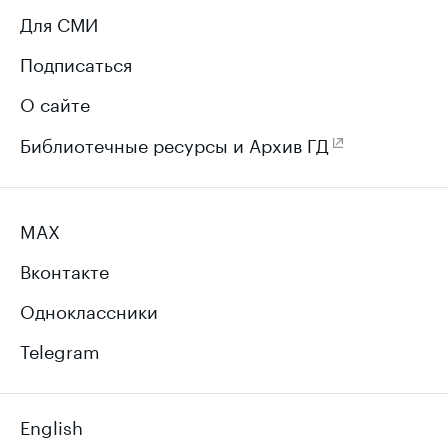
Для СМИ
Подписаться
О сайте
Библиотечные ресурсы и Архив ГД
MAX
Вконтакте
Одноклассники
Telegram
English