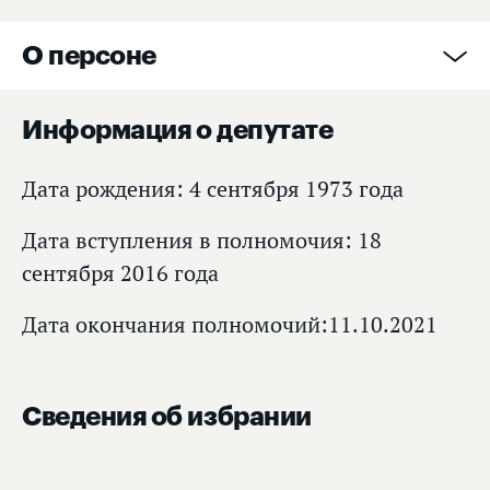
О персоне
Информация о депутате
Дата рождения: 4 сентября 1973 года
Дата вступления в полномочия: 18
сентября 2016 года
Дата окончания полномочий:11.10.2021
Сведения об избрании