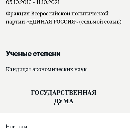
05.10.2016 - 11.10.2021
Фракция Всероссийской политической
партии «ЕДИНАЯ РОССИЯ» (седьмой созыв)
Ученые степени
Кандидат экономических наук
ГОСУДАРСТВЕННАЯ
ДУМА
Новости