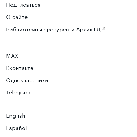
Подписаться
О сайте
Библиотечные ресурсы и Архив ГД
MAX
Вконтакте
Одноклассники
Telegram
English
Español