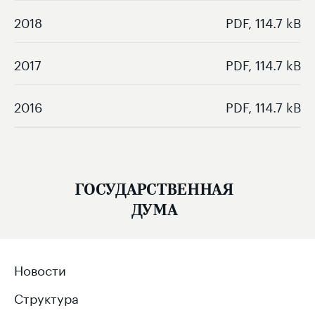
2018
PDF, 114.7 kB
2017
PDF, 114.7 kB
2016
PDF, 114.7 kB
ГОСУДАРСТВЕННАЯ
ДУМА
Новости
Структура