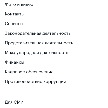
Фото и видео
Контакты
Сервисы
Законодательная деятельность
Представительная деятельность
Международная деятельность
Финансы
Кадровое обеспечение
Противодействие коррупции
Для СМИ