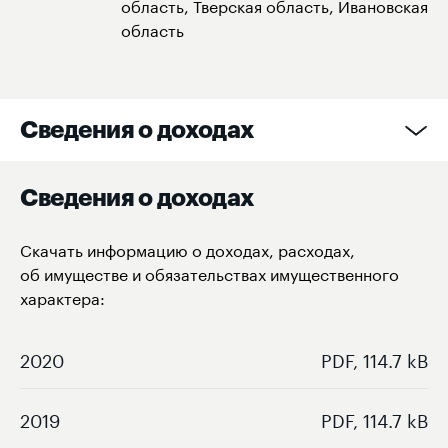
область, Тверская область, Ивановская
область
Сведения о доходах
Сведения о доходах
Скачать информацию о доходах, расходах,
об имуществе и обязательствах имущественного
характера:
2020
PDF, 114.7 kB
2019
PDF, 114.7 kB