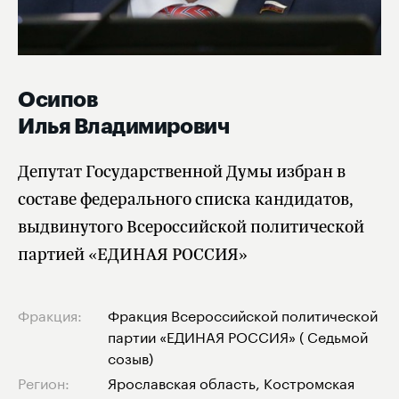
Осипов
Илья Владимирович
Депутат Государственной Думы избран в
составе федерального списка кандидатов,
выдвинутого Всероссийской политической
партией «ЕДИНАЯ РОССИЯ»
Фракция:
Фракция Всероссийской политической
партии «ЕДИНАЯ РОССИЯ» ( Седьмой
созыв)
Регион:
Ярославская область, Костромская