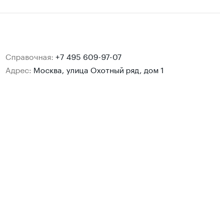
Справочная:
+7 495 609-97-07
Адрес:
Москва, улица Охотный ряд, дом 1