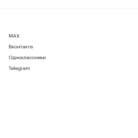
MAX
Вконтакте
Одноклассники
Telegram