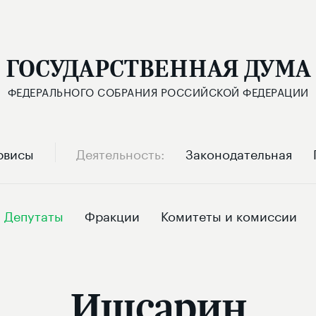
ГОСУДАРСТВЕННАЯ ДУМА
ФЕДЕРАЛЬНОГО СОБРАНИЯ РОССИЙСКОЙ ФЕДЕРАЦИИ
рвисы
Деятельность
Законодательная
Депутаты
Фракции
Комитеты и комиссии
Ишсарин