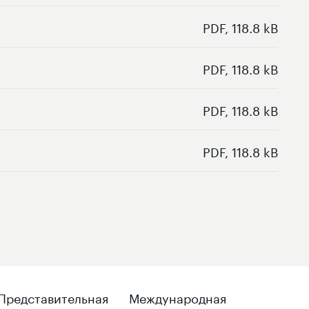
PDF, 118.8 kB
PDF, 118.8 kB
PDF, 118.8 kB
PDF, 118.8 kB
Представительная
Международная