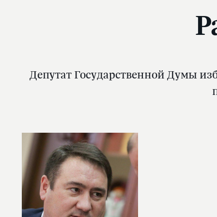
Р
Депутат Государственной Думы изб