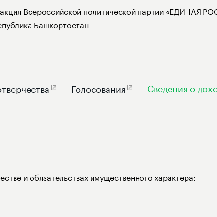
акция Всероссийской политической партии «ЕДИНАЯ РОС
спублика Башкортостан
Сведения о дох
отворчества
Голосования
естве и обязательствах имущественного характера: