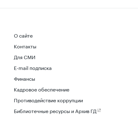
О сайте
Контакты
Для СМИ
E-mail подписка
Финансы
Кадровое обеспечение
Противодействие коррупции
Библиотечные ресурсы и Архив ГД