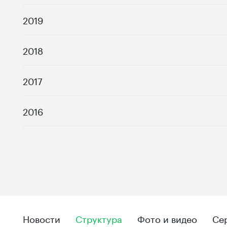
2019
2018
2017
2016
Новости
Структура
Фото и видео
Се