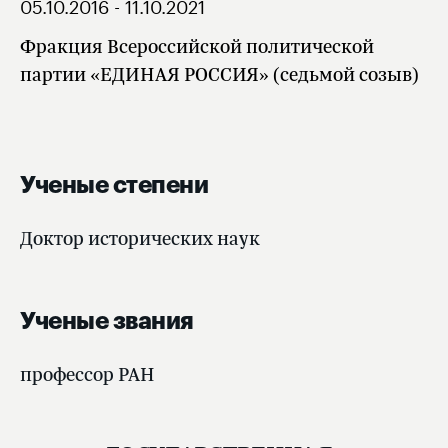
05.10.2016 - 11.10.2021
Фракция Всероссийской политической
партии «ЕДИНАЯ РОССИЯ» (седьмой созыв)
Ученые степени
Доктор исторических наук
Ученые звания
профессор РАН