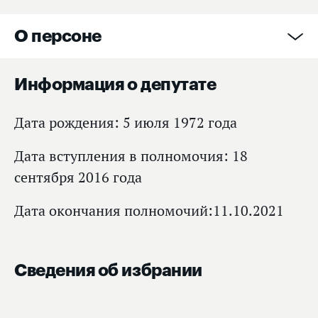
О персоне
Информация о депутате
Дата рождения: 5 июля 1972 года
Дата вступления в полномочия: 18
сентября 2016 года
Дата окончания полномочий:11.10.2021
Сведения об избрании