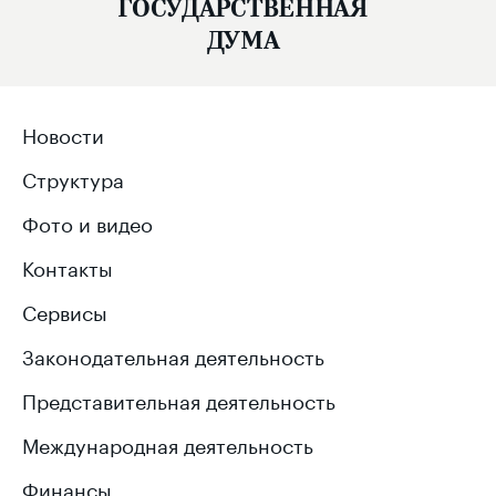
ГОСУДАРСТВЕННАЯ
ДУМА
Новости
Структура
Фото и видео
Контакты
Сервисы
Законодательная деятельность
Представительная деятельность
Международная деятельность
Финансы