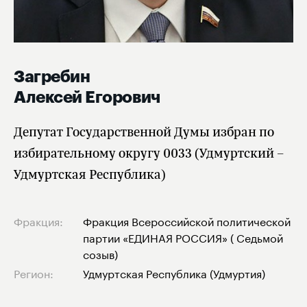
Загребин
Алексей Егорович
Депутат Государственной Думы избран по
избирательному округу 0033 (Удмуртский –
Удмуртская Республика)
Фракция:
Фракция Всероссийской политической
партии «ЕДИНАЯ РОССИЯ» ( Седьмой
созыв)
Регион:
Удмуртская Республика (Удмуртия)