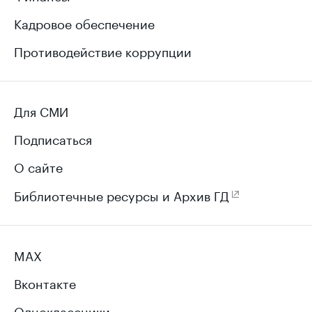
Кадровое обеспечение
Противодействие коррупции
Для СМИ
Подписаться
О сайте
Библиотечные ресурсы и Архив ГД
MAX
Вконтакте
Одноклассники