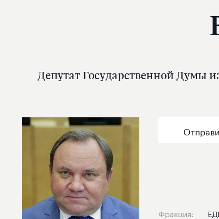
Депутат Государственной Думы из
Отправи
Фракция:
ЕД