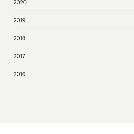
2020
2019
2018
2017
2016