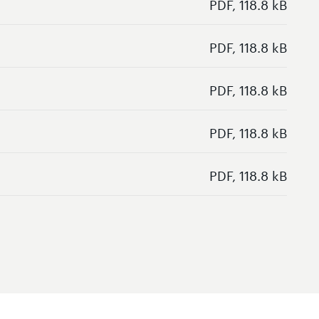
PDF, 118.8 kB
PDF, 118.8 kB
PDF, 118.8 kB
PDF, 118.8 kB
PDF, 118.8 kB