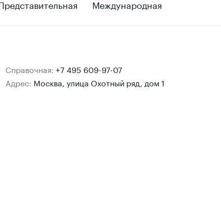
Представительная
Международная
Справочная:
+7 495 609-97-07
Адрес:
Москва, улица Охотный ряд, дом 1