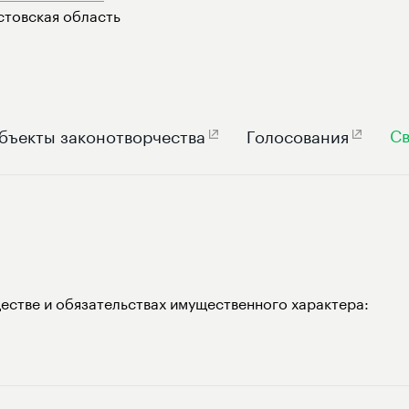
стовская область
Св
бъекты законотворчества
Голосования
естве и обязательствах имущественного характера: