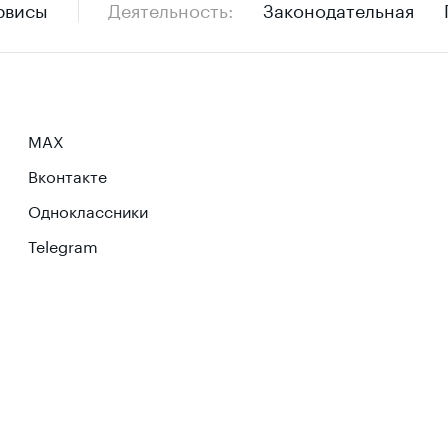
рвисы
Деятельность
Законодательная
MAX
Вконтакте
Одноклассники
Telegram