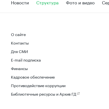
Новости
Структура
Фото и видео
Се
О сайте
Контакты
Для СМИ
E-mail подписка
Финансы
Кадровое обеспечение
Противодействие коррупции
Библиотечные ресурсы и Архив ГД