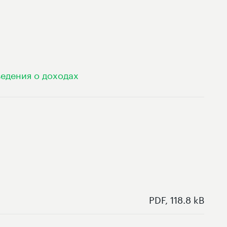
едения о доходах
PDF, 118.8 kB