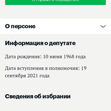
О персоне
Информация о депутате
Дата рождения: 10 июня 1968 года
Дата вступления в полномочия: 19
сентября 2021 года
Сведения об избрании