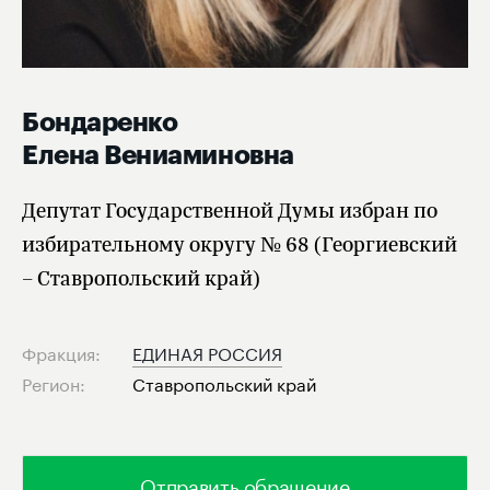
Бондаренко
Елена Вениаминовна
Депутат Государственной Думы избран по
избирательному округу № 68 (Георгиевский
– Ставропольский край)
Фракция:
ЕДИНАЯ РОССИЯ
Регион:
Ставропольский край
Отправить обращение