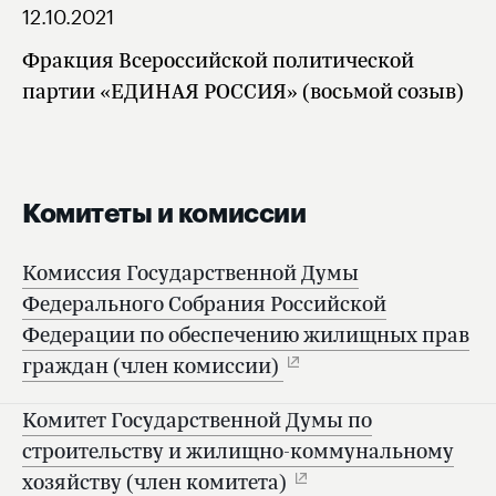
12.10.2021
Фракция Всероссийской политической
партии «ЕДИНАЯ РОССИЯ» (восьмой созыв)
Комитеты и комиссии
Комиссия Государственной Думы
Федерального Собрания Российской
Федерации по обеспечению жилищных прав
граждан (член комиссии)
Комитет Государственной Думы по
строительству и жилищно-коммунальному
хозяйству (член комитета)