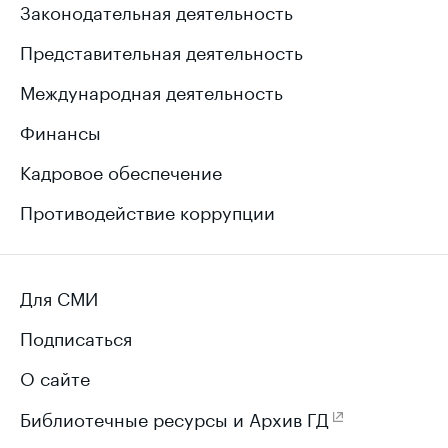
Законодательная деятельность
Представительная деятельность
Международная деятельность
Финансы
Кадровое обеспечение
Противодействие коррупции
Для СМИ
Подписаться
О сайте
Библиотечные ресурсы и Архив ГД