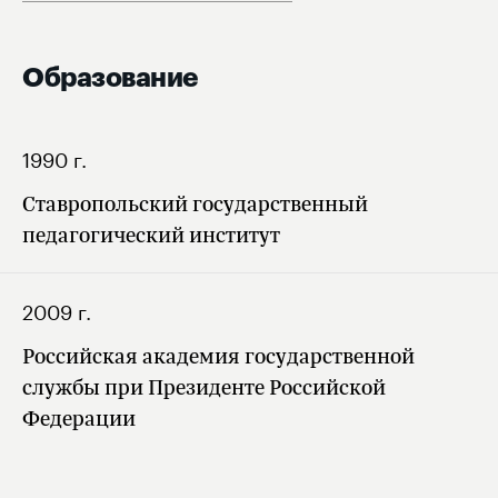
Образование
1990 г.
Ставропольский государственный
педагогический институт
2009 г.
Российская академия государственной
службы при Президенте Российской
Федерации