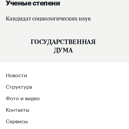
Ученые степени
Кандидат социологических наук
ГОСУДАРСТВЕННАЯ
ДУМА
Новости
Структура
Фото и видео
Контакты
Сервисы