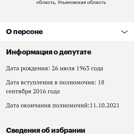
область, Ульяновская область
О персоне
Информация о депутате
Дата рождения: 26 июля 1963 года
Дата вступления в полномочия: 18
сентября 2016 года
Дата окончания полномочий:11.10.2021
Сведения об избрании