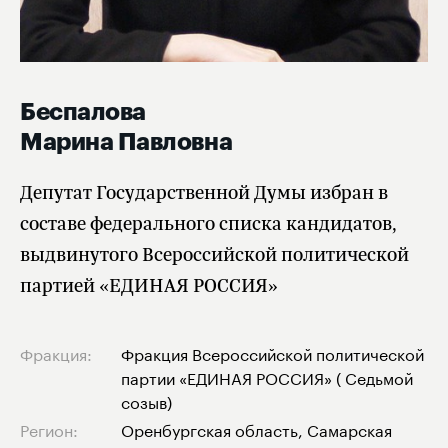
Беспалова
Марина Павловна
Депутат Государственной Думы избран в
составе федерального списка кандидатов,
выдвинутого Всероссийской политической
партией «ЕДИНАЯ РОССИЯ»
Фракция:
Фракция Всероссийской политической
партии «ЕДИНАЯ РОССИЯ» ( Седьмой
созыв)
Регион:
Оренбургская область, Самарская