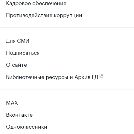
Кадровое обеспечение
Противодействие коррупции
Для СМИ
Подписаться
О сайте
Библиотечные ресурсы и Архив ГД
MAX
Вконтакте
Одноклассники