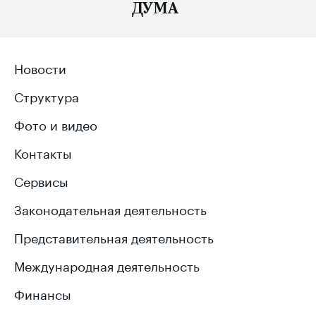
ДУМА
Новости
Структура
Фото и видео
Контакты
Сервисы
Законодательная деятельность
Представительная деятельность
Международная деятельность
Финансы