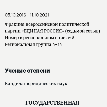
05.10.2016 - 11.10.2021
Фракция Всероссийской политической
партии «ЕДИНАЯ РОССИЯ» (седьмой созыв)
Номер в региональном списке: 5
Региональная группа № 14
Ученые степени
Кандидат юридических наук
ГОСУДАРСТВЕННАЯ