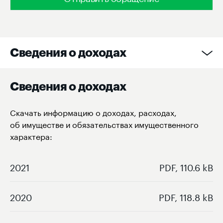
Сведения о доходах
Сведения о доходах
Скачать информацию о доходах, расходах,
об имуществе и обязательствах имущественного
характера:
2021
PDF, 110.6 kB
2020
PDF, 118.8 kB