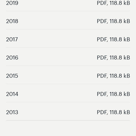
2019
PDF, 118.8 kB
2018
PDF, 118.8 kB
2017
PDF, 118.8 kB
2016
PDF, 118.8 kB
2015
PDF, 118.8 kB
2014
PDF, 118.8 kB
2013
PDF, 118.8 kB