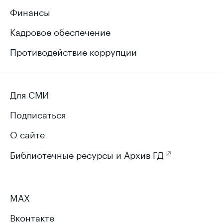
Финансы
Кадровое обеспечение
Противодействие коррупции
Для СМИ
Подписаться
О сайте
Библиотечные ресурсы и Архив ГД
MAX
Вконтакте