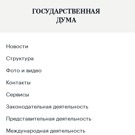
ГОСУДАРСТВЕННАЯ
ДУМА
Новости
Структура
Фото и видео
Контакты
Сервисы
Законодательная деятельность
Представительная деятельность
Международная деятельность