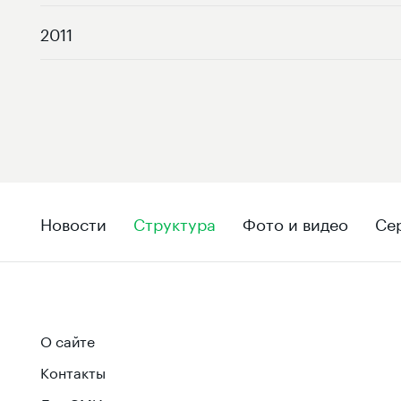
2011
Новости
Структура
Фото и видео
Се
О сайте
Контакты