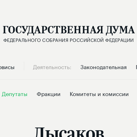
ГОСУДАРСТВЕННАЯ ДУМА
ФЕДЕРАЛЬНОГО СОБРАНИЯ РОССИЙСКОЙ ФЕДЕРАЦИИ
рвисы
Деятельность
Законодательная
Депутаты
Фракции
Комитеты и комиссии
Лысаков