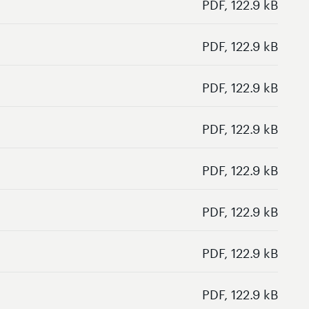
PDF, 122.9 kB
PDF, 122.9 kB
PDF, 122.9 kB
PDF, 122.9 kB
PDF, 122.9 kB
PDF, 122.9 kB
PDF, 122.9 kB
PDF, 122.9 kB