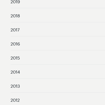
2019
2018
2017
2016
2015
2014
2013
2012