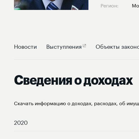
Регион:
Мо
Новости
Выступления
Объекты закон
Сведения о доходах
Скачать информацию о доходах, расходах, об имущ
2020