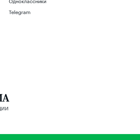
Одноклассники
Telegram
МА
ЦИИ