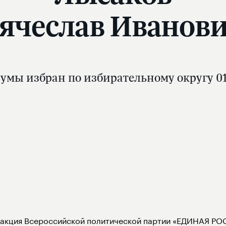
ячеслав Иванов
умы избран по избирательному округу 01
акция Всероссийской политической партии «ЕДИНАЯ РОС