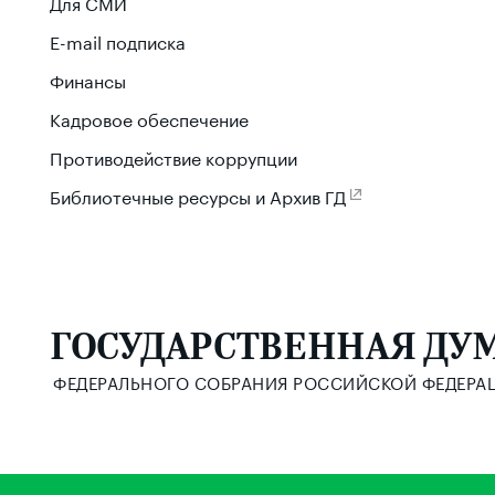
Для СМИ
E-mail подписка
Финансы
Кадровое обеспечение
Противодействие коррупции
Библиотечные ресурсы и Архив ГД
ГОСУДАРСТВЕННАЯ ДУ
ФЕДЕРАЛЬНОГО СОБРАНИЯ РОССИЙСКОЙ ФЕДЕРА