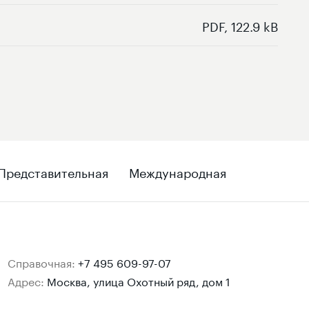
PDF, 122.9 kB
Представительная
Международная
Справочная:
+7 495 609-97-07
Адрес:
Москва, улица Охотный ряд, дом 1