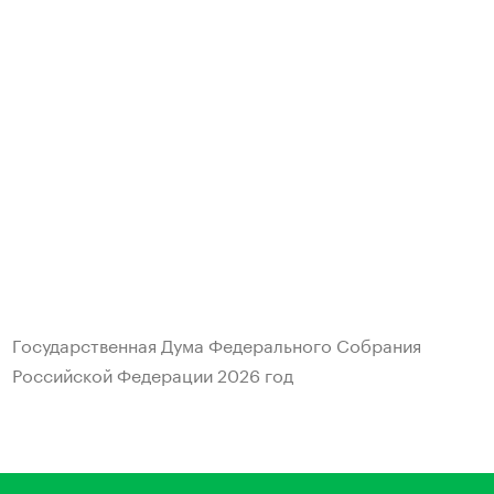
Государственная Дума Федерального Собрания
Российской Федерации
2026 год