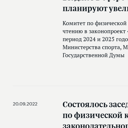
планируют увел
Комитет по физической 
чтению в законопроект 
период 2024 и 2025 год
Министерства спорта, М
Государственной Думы
Состоялось засе
20.09.2022
по физической к
законодательног