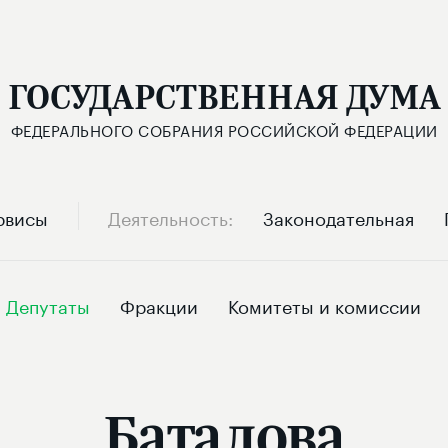
ГОСУДАРСТВЕННАЯ ДУМА
ФЕДЕРАЛЬНОГО СОБРАНИЯ РОССИЙСКОЙ ФЕДЕРАЦИИ
рвисы
Деятельность
Законодательная
Депутаты
Фракции
Комитеты и комиссии
Баталова