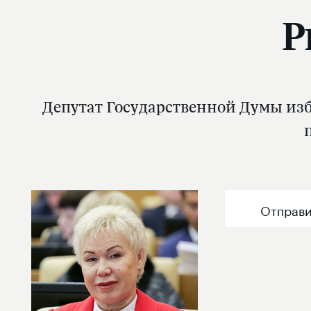
Р
Депутат Государственной Думы изб
Отправи