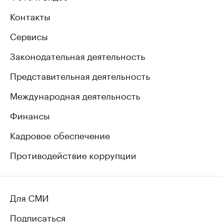
Контакты
Сервисы
Законодательная деятельность
Представительная деятельность
Международная деятельность
Финансы
Кадровое обеспечение
Противодействие коррупции
Для СМИ
Подписаться