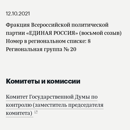
12.10.2021
Фракция Всероссийской политической
партии «ЕДИНАЯ РОССИЯ» (восьмой созыв)
Номер в региональном списке: 8
Региональная группа № 20
Комитеты и комиссии
Комитет Государственной Думы по
контролю (заместитель председателя
комитета)