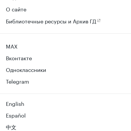
О сайте
Библиотечные ресурсы и Архив ГД
MAX
Вконтакте
Одноклассники
Telegram
English
Español
中文