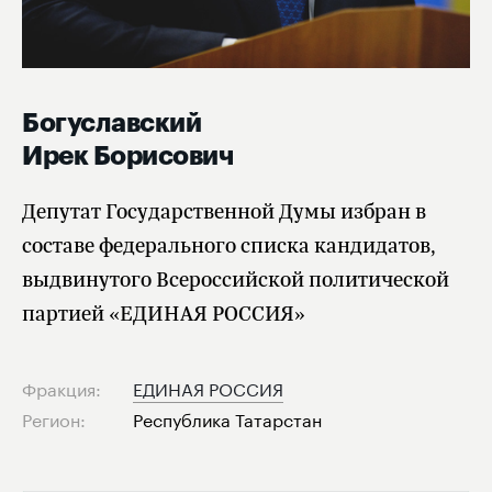
Богуславский
Ирек Борисович
Депутат Государственной Думы избран в
составе федерального списка кандидатов,
выдвинутого Всероссийской политической
партией «ЕДИНАЯ РОССИЯ»
Фракция:
ЕДИНАЯ РОССИЯ
Регион:
Республика Татарстан