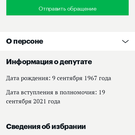
Отправить обращение
О персоне
Информация о депутате
Дата рождения: 9 сентября 1967 года
Дата вступления в полномочия: 19
сентября 2021 года
Сведения об избрании