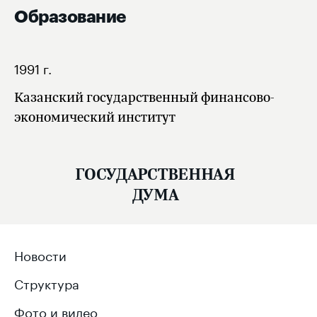
Образование
1991 г.
Казанский государственный финансово-
экономический институт
ГОСУДАРСТВЕННАЯ
ДУМА
Новости
Структура
Фото и видео