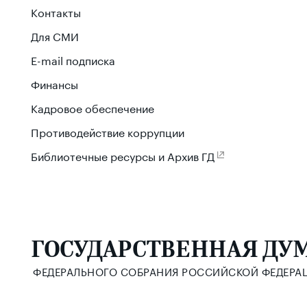
Контакты
Для СМИ
E-mail подписка
Финансы
Кадровое обеспечение
Противодействие коррупции
Библиотечные ресурсы и Архив ГД
ГОСУДАРСТВЕННАЯ ДУ
ФЕДЕРАЛЬНОГО СОБРАНИЯ РОССИЙСКОЙ ФЕДЕРА