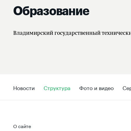
Образование
Владимирский государственный техническ
Новости
Структура
Фото и видео
Се
О сайте