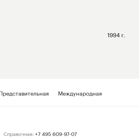
1994 г.
Представительная
Международная
Справочная:
+7 495 609-97-07