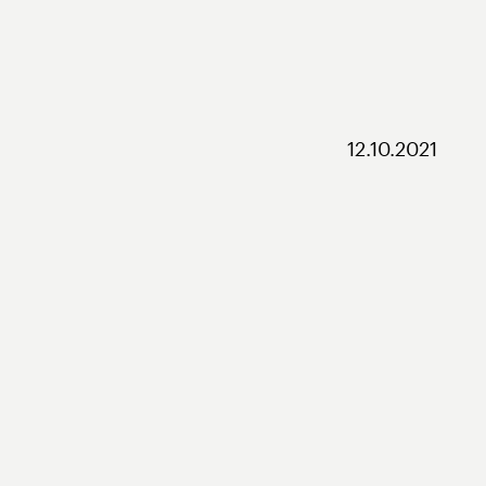
12.10.2021