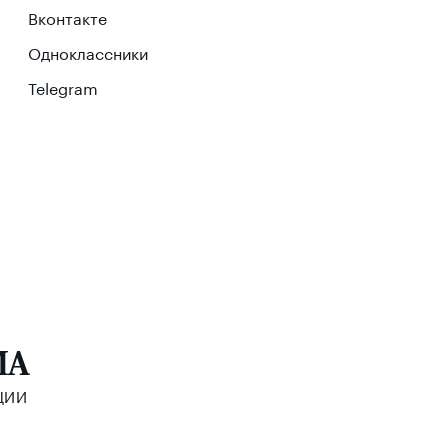
Вконтакте
Одноклассники
Telegram
МА
ЦИИ