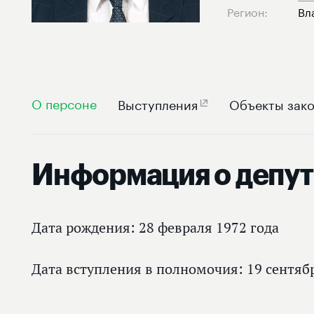
Регион:
Вл
О персоне
Выступления
Объекты зако
Информация о депут
Дата рождения: 28 февраля 1972 года
Дата вступления в полномочия: 19 сентяб