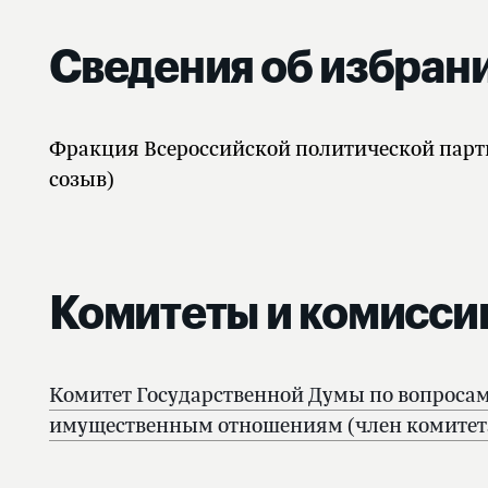
Сведения об избран
Фракция Всероссийской политической пар
созыв)
Комитеты и комисси
Комитет Государственной Думы по вопросам
имущественным отношениям (член комитет