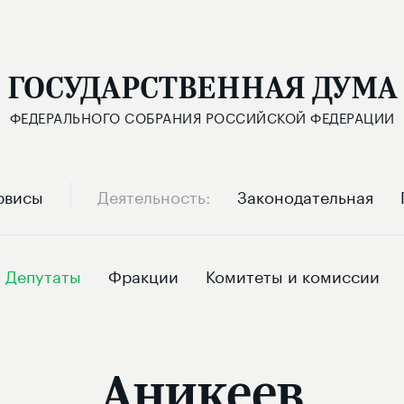
ГОСУДАРСТВЕННАЯ ДУМА
ФЕДЕРАЛЬНОГО СОБРАНИЯ РОССИЙСКОЙ ФЕДЕРАЦИИ
рвисы
Деятельность
Законодательная
Депутаты
Фракции
Комитеты и комиссии
Аникеев