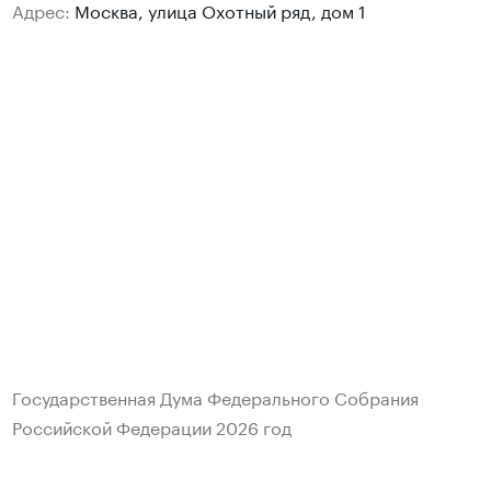
Адрес:
Москва, улица Охотный ряд, дом 1
Государственная Дума Федерального Собрания
Российской Федерации
2026 год