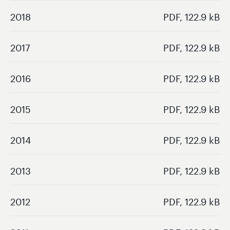
2018
PDF, 122.9 kB
2017
PDF, 122.9 kB
2016
PDF, 122.9 kB
2015
PDF, 122.9 kB
2014
PDF, 122.9 kB
2013
PDF, 122.9 kB
2012
PDF, 122.9 kB