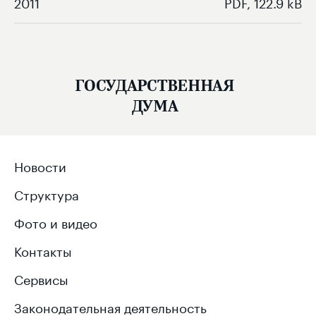
2011
PDF, 122.9 kB
ГОСУДАРСТВЕННАЯ
ДУМА
Новости
Структура
Фото и видео
Контакты
Сервисы
Законодательная деятельность