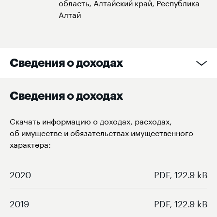
область, Алтайский край, Республика
Алтай
Сведения о доходах
Сведения о доходах
Скачать информацию о доходах, расходах,
об имуществе и обязательствах имущественного
характера:
2020
PDF, 122.9 kB
2019
PDF, 122.9 kB