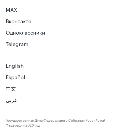
MAX
Вконтакте
Одноклассники
Telegram
English
Español
中文
عربي
Государственная Дума Федерального Собрания Российской
Федерации
2026 год