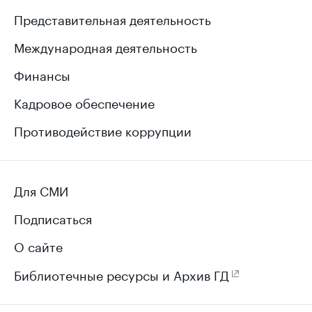
Представительная деятельность
Международная деятельность
Финансы
Кадровое обеспечение
Противодействие коррупции
Для СМИ
Подписаться
О сайте
Библиотечные ресурсы и Архив ГД