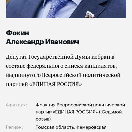
Фокин
Александр Иванович
Депутат Государственной Думы избран в
составе федерального списка кандидатов,
выдвинутого Всероссийской политической
партией «ЕДИНАЯ РОССИЯ»
Фракция:
Фракция Всероссийской политической
партии «ЕДИНАЯ РОССИЯ» ( Седьмой
созыв)
Регион:
Томская область, Кемеровская