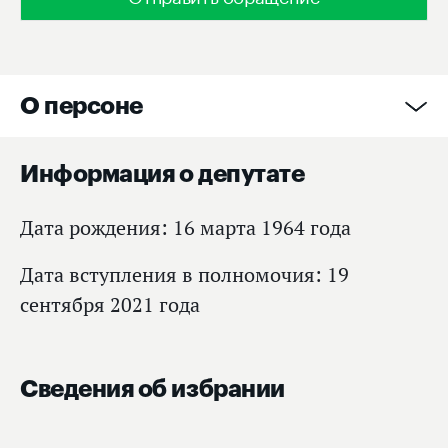
О персоне
Информация о депутате
Дата рождения: 16 марта 1964 года
Дата вступления в полномочия: 19
сентября 2021 года
Сведения об избрании