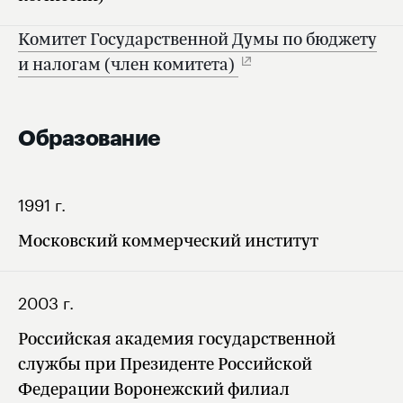
Комитет Государственной Думы по бюджету
и налогам (член комитета)
Образование
1991 г.
Московский коммерческий институт
2003 г.
Российская академия государственной
службы при Президенте Российской
Федерации Воронежский филиал