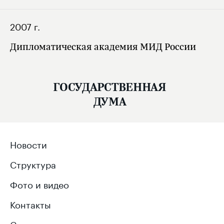
2007 г.
Дипломатическая академия МИД России
ГОСУДАРСТВЕННАЯ
ДУМА
Новости
Структура
Фото и видео
Контакты
Сервисы