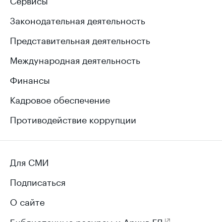
Законодательная деятельность
Представительная деятельность
Международная деятельность
Финансы
Кадровое обеспечение
Противодействие коррупции
Для СМИ
Подписаться
О сайте
Библиотечные ресурсы и Архив ГД