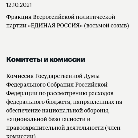
12.10.2021
Фракция Всероссийской политической
партии «ЕДИНАЯ РОССИЯ» (восьмой созыв)
Комитеты и комиссии
Комиссия Государственной Думы
Федерального Собрания Российской
Федерации по рассмотрению расходов
федерального бюджета, направленных на
обеспечение национальной обороны,
национальной безопасности и
правоохранительной деятельности (член
комиссии)