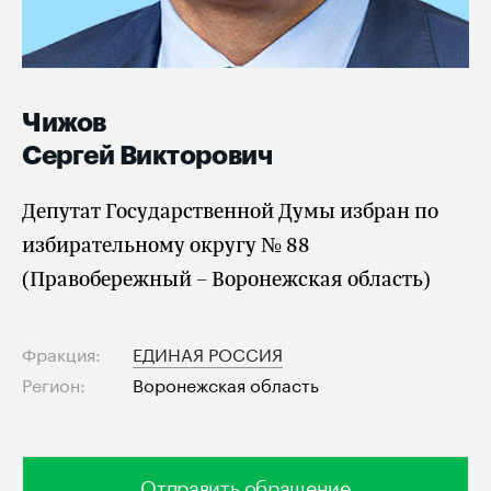
Чижов
Сергей Викторович
Депутат Государственной Думы избран по
избирательному округу № 88
(Правобережный – Воронежская область)
Фракция:
ЕДИНАЯ РОССИЯ
Регион:
Воронежская область
Отправить обращение