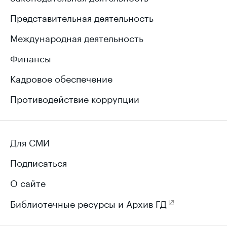
Представительная деятельность
Международная деятельность
Финансы
Кадровое обеспечение
Противодействие коррупции
Для СМИ
Подписаться
О сайте
Библиотечные ресурсы и Архив ГД