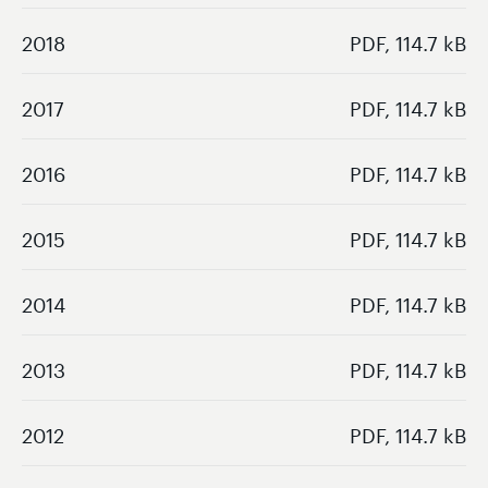
2018
PDF, 114.7 kB
2017
PDF, 114.7 kB
2016
PDF, 114.7 kB
2015
PDF, 114.7 kB
2014
PDF, 114.7 kB
2013
PDF, 114.7 kB
2012
PDF, 114.7 kB