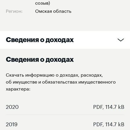
созыв)
Регион:
Омская область
Сведения о доходах
Сведения о доходах
Скачать информацию о доходах, расходах,
об имуществе и обязательствах имущественного
характера:
2020
PDF, 114.7 kB
2019
PDF, 114.7 kB