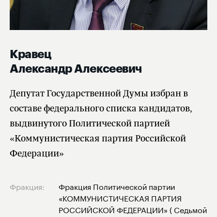
Кравец
Александр Алексеевич
Депутат Государственной Думы избран в
составе федерального списка кандидатов,
выдвинутого Политической партией
«Коммунистическая партия Российской
Федерации»
Фракция:
Фракция Политической партии
«КОММУНИСТИЧЕСКАЯ ПАРТИЯ
РОССИЙСКОЙ ФЕДЕРАЦИИ» ( Седьмой